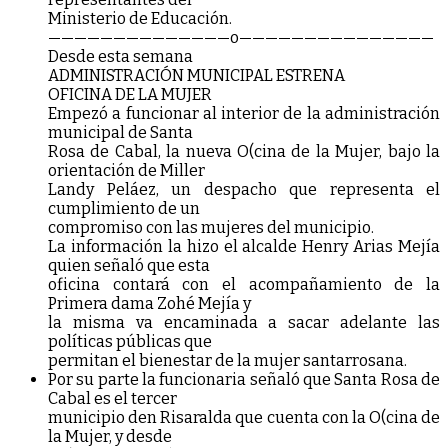
Ministerio de Educación.
——————————————o———————————————
Desde esta semana
ADMINISTRACIÓN MUNICIPAL ESTRENA
OFICINA DE LA MUJER
Empezó a funcionar al interior de la administración
municipal de Santa
Rosa de Cabal, la nueva O(cina de la Mujer, bajo la
orientación de Miller
Landy Peláez, un despacho que representa el
cumplimiento de un
compromiso con las mujeres del municipio.
La información la hizo el alcalde Henry Arias Mejía
quien señaló que esta
oficina contará con el acompañamiento de la
Primera dama Zohé Mejía y
la misma va encaminada a sacar adelante las
políticas públicas que
permitan el bienestar de la mujer santarrosana.
Por su parte la funcionaria señaló que Santa Rosa de
Cabal es el tercer
municipio den Risaralda que cuenta con la O(cina de
la Mujer, y desde