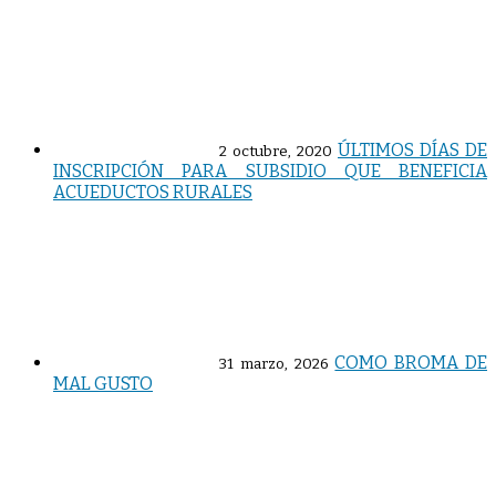
ÚLTIMOS DÍAS DE
2 octubre, 2020
INSCRIPCIÓN PARA SUBSIDIO QUE BENEFICIA
ACUEDUCTOS RURALES
COMO BROMA DE
31 marzo, 2026
MAL GUSTO