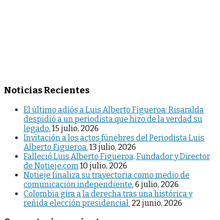
Noticias Recientes
El último adiós a Luis Alberto Figueroa: Risaralda
despidió a un periodista que hizo de la verdad su
legado.
15 julio, 2026
Invitación a los actos fúnebres del Periodista Luis
Alberto Figueroa.
13 julio, 2026
Falleció Luis Alberto Figueroa, Fundador y Director
de Notieje.com
10 julio, 2026
Notieje finaliza su trayectoria como medio de
comunicación independiente.
6 julio, 2026
Colombia gira a la derecha tras una histórica y
reñida elección presidencial.
22 junio, 2026