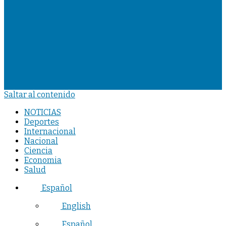
Saltar al contenido
NOTICIAS
Deportes
Internacional
Nacional
Ciencia
Economia
Salud
Español
English
Español