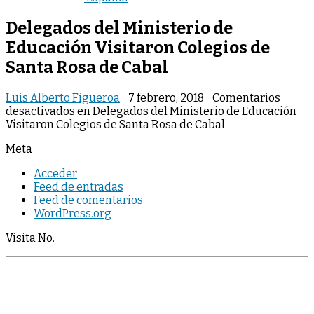
Delegados del Ministerio de
Educación Visitaron Colegios de
Santa Rosa de Cabal
Luis Alberto Figueroa
7 febrero, 2018
Comentarios
desactivados
en Delegados del Ministerio de Educación
Visitaron Colegios de Santa Rosa de Cabal
Meta
Acceder
Feed de entradas
Feed de comentarios
WordPress.org
Visita No.