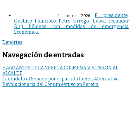
El presidente,
1 enero, 2026
Gustavo Francisco Petro Urrego, busca recaudar
$11,1 billones con medidas de emergencia
Económica.
Deportes
Navegación de entradas
HABITANTES DE LA VEREDA COLMENA VISITARON AL
ALCALDE
Candidato al Senado por el partido fuerza Alternativa
Revolucionaria del Comun estuvo en Pereira