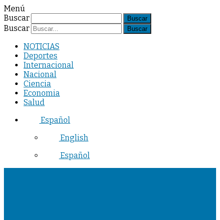
Menú
Buscar
Buscar
NOTICIAS
Deportes
Internacional
Nacional
Ciencia
Economia
Salud
Español
English
Español