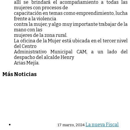
allí se brindará el acompañamiento a todas las
mujeres con procesos de
capacitación en temas como emprendimiento, lucha
frente a la violencia
contra la mujer, y algo muy importante trabajar de la
mano con las
mujeres de la zona rural.
La oficina de la Mujer está ubicada en el tercer nivel
del Centro
Administrativo Municipal CAM, a un lado del
despacho del alcalde Henry
Arias Mejía.
Más Noticias
La nueva Fiscal
17 marzo, 2024