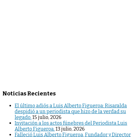
Noticias Recientes
El último adiós a Luis Alberto Figueroa: Risaralda
despidió a un periodista que hizo de la verdad su
legado.
15 julio, 2026
Invitación a los actos fúnebres del Periodista Luis
Alberto Figueroa.
13 julio, 2026
Falleció Luis Alberto Figueroa, Fundador y Director