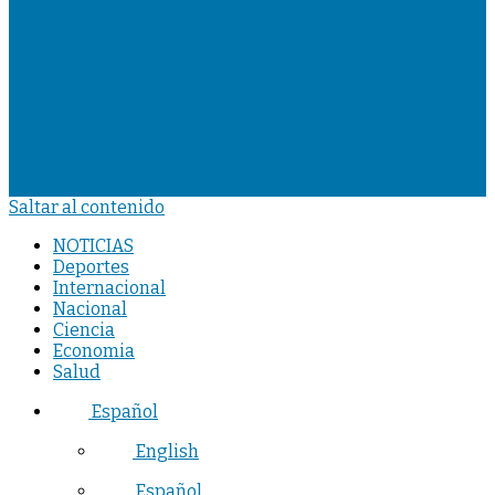
Saltar al contenido
NOTICIAS
Deportes
Internacional
Nacional
Ciencia
Economia
Salud
Español
English
Español