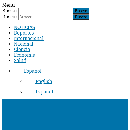
Menú
Buscar
Buscar
NOTICIAS
Deportes
Internacional
Nacional
Ciencia
Economia
Salud
Español
English
Español