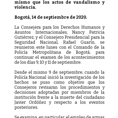
mismo que los actos de vandalismo y
violencia.
Bogotá, 14 de septiembre de 2020.
La Consejera para los Derechos Humanos y
Asuntos Internacionales, Nancy Patricia
Gutiérrez, y el Consejero Presidencial para la
Seguridad Nacional, Rafael Guarín, se
reunieron este lunes con el Comando de la
Policía Metropolitana de Bogotá, para
continuar el examen de los acontecimientos
de los días 9, 10 y 11 de septiembre.
Desde el mismo 9 de septiembre, cuando la
Policía Nacional inició la investigación de los
hechos se puso como objetivo que los
Consejeros revisaran los procedimientos y
decisiones adoptadas por miembros de la
institución frente a la muerte del ciudadano
Javier Ordóñez y respecto a los eventos
posteriores.
Se examina, en particular, el empleo de armas