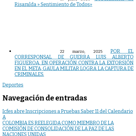
Risaralda » Sentimiento de Todos»
POR EL
22 marzo, 2025
CORRESPONSAL DE GUERRA LUIS ALBERTO
FIGUEROA. EN OPERACIÓN CONTRA LA EXTORSIÓN
EN EL META, GAULA MILITAR LOGRA LA CAPTURA DE
CRIMINALES.
Deportes
Navegación de entradas
Icfes abre Inscripciones a Pruebas Saber 11 del Calendario
A
COLOMBIA ES REELEGIDA COMO MIEMBRO DE LA
COMISIÓN DE CONSOLIDACIÓN DE LA PAZ DE LAS
NACIONES UNIDAS