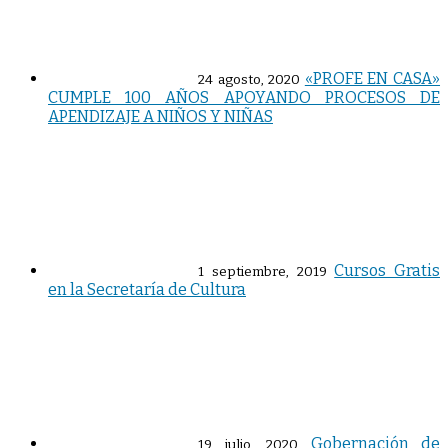
«PROFE EN CASA»
24 agosto, 2020
CUMPLE 100 AÑOS APOYANDO PROCESOS DE
APENDIZAJE A NIÑOS Y NIÑAS
Cursos Gratis
1 septiembre, 2019
en la Secretaría de Cultura
Gobernación de
19 julio, 2020