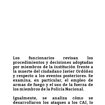
Los funcionarios revisan los
procedimientos y decisiones adoptadas
por miembros de la institución frente a
la muerte del ciudadano Javier Ordóñez
y respecto a los eventos posteriores. Se
examina, en particular, el empleo de
armas de fuego y el uso de la fuerza de
los miembros de la Policía Nacional.
Igualmente, se analiza cómo se
desarrollaron los ataques a los CAI, lo