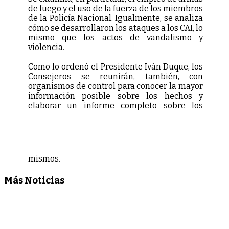
de fuego y el uso de la fuerza de los miembros
de la Policía Nacional. Igualmente, se analiza
cómo se desarrollaron los ataques a los CAI, lo
mismo que los actos de vandalismo y
violencia.
Como lo ordenó el Presidente Iván Duque, los
Consejeros se reunirán, también, con
organismos de control para conocer la mayor
información posible sobre los hechos y
elaborar un informe completo sobre los
mismos.
Más Noticias