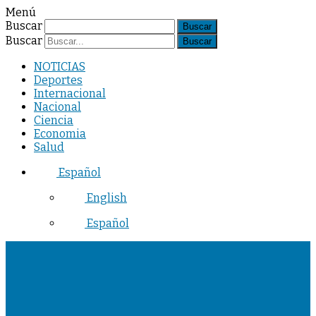
Menú
Buscar
Buscar
NOTICIAS
Deportes
Internacional
Nacional
Ciencia
Economia
Salud
Español
English
Español