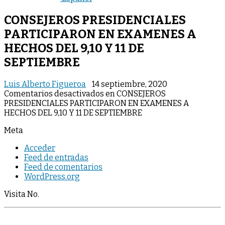
CONSEJEROS PRESIDENCIALES
PARTICIPARON EN EXAMENES A
HECHOS DEL 9,10 Y 11 DE
SEPTIEMBRE
Luis Alberto Figueroa
14 septiembre, 2020
Comentarios desactivados
en CONSEJEROS
PRESIDENCIALES PARTICIPARON EN EXAMENES A
HECHOS DEL 9,10 Y 11 DE SEPTIEMBRE
Meta
Acceder
Feed de entradas
Feed de comentarios
WordPress.org
Visita No.