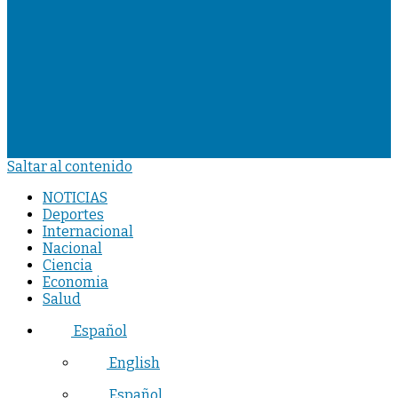
Saltar al contenido
NOTICIAS
Deportes
Internacional
Nacional
Ciencia
Economia
Salud
Español
English
Español