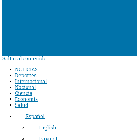
Saltar al contenido
NOTICIAS
Deportes
Internacional
Nacional
Ciencia
Economia
Salud
Español
English
Español