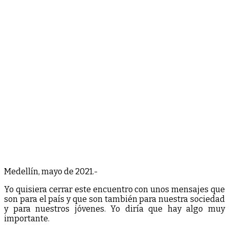
Medellín, mayo de 2021.-
Yo quisiera cerrar este encuentro con unos mensajes que
son para el país y que son también para nuestra sociedad
y para nuestros jóvenes. Yo diría que hay algo muy
importante.