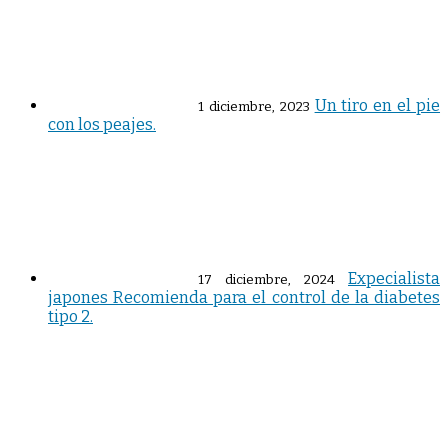
Un tiro en el pie
1 diciembre, 2023
con los peajes.
Expecialista
17 diciembre, 2024
japones Recomienda para el control de la diabetes
tipo 2.