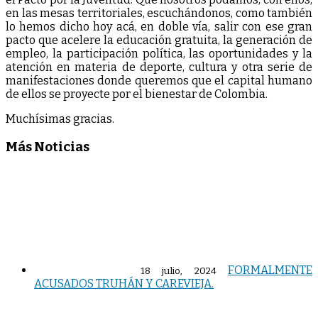
en las mesas territoriales, escuchándonos, como también
lo hemos dicho hoy acá, en doble vía, salir con ese gran
pacto que acelere la educación gratuita, la generación de
empleo, la participación política, las oportunidades y la
atención en materia de deporte, cultura y otra serie de
manifestaciones donde queremos que el capital humano
de ellos se proyecte por el bienestar de Colombia.
Muchísimas gracias.
Más Noticias
FORMALMENTE
18 julio, 2024
ACUSADOS TRUHÁN Y CAREVIEJA.