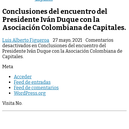
Conclusiones del encuentro del
Presidente Iván Duque con la
Asociación Colombiana de Capitales.
Luis Alberto Figueroa
27 mayo, 2021
Comentarios
desactivados
en Conclusiones del encuentro del
Presidente Iván Duque con la Asociación Colombiana de
Capitales.
Meta
Acceder
Feed de entradas
Feed de comentarios
WordPress.org
Visita No.