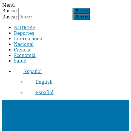
Menú
Buscar
Buscar
NOTICIAS
Deportes
Internacional
Nacional
Ciencia
Economia
Salud
Español
English
Español