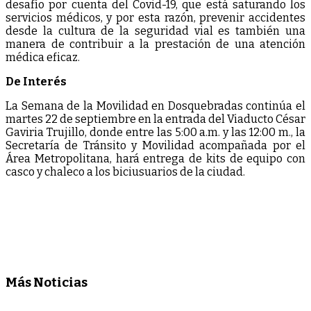
desafío por cuenta del Covid-19, que está saturando los
servicios médicos, y por esta razón, prevenir accidentes
desde la cultura de la seguridad vial es también una
manera de contribuir a la prestación de una atención
médica eficaz.
De Interés
La Semana de la Movilidad en Dosquebradas continúa el
martes 22 de septiembre en la entrada del Viaducto César
Gaviria Trujillo, donde entre las 5:00 a.m. y las 12:00 m., la
Secretaría de Tránsito y Movilidad acompañada por el
Área Metropolitana, hará entrega de kits de equipo con
casco y chaleco a los biciusuarios de la ciudad.
Más Noticias