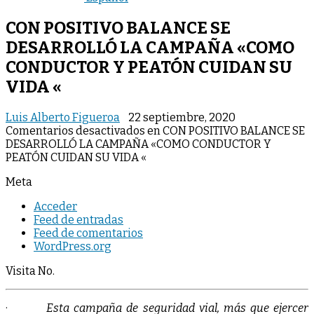
CON POSITIVO BALANCE SE
DESARROLLÓ LA CAMPAÑA «COMO
CONDUCTOR Y PEATÓN CUIDAN SU
VIDA «
Luis Alberto Figueroa
22 septiembre, 2020
Comentarios desactivados
en CON POSITIVO BALANCE SE
DESARROLLÓ LA CAMPAÑA «COMO CONDUCTOR Y
PEATÓN CUIDAN SU VIDA «
Meta
Acceder
Feed de entradas
Feed de comentarios
WordPress.org
Visita No.
·
Esta campaña de seguridad vial, más que ejercer