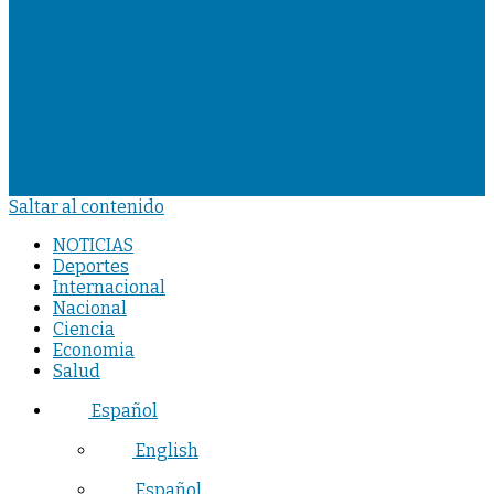
Saltar al contenido
NOTICIAS
Deportes
Internacional
Nacional
Ciencia
Economia
Salud
Español
English
Español