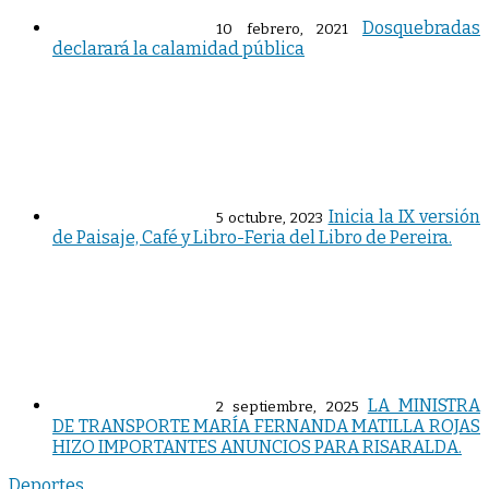
Dosquebradas
10 febrero, 2021
declarará la calamidad pública
Inicia la IX versión
5 octubre, 2023
de Paisaje, Café y Libro-Feria del Libro de Pereira.
LA MINISTRA
2 septiembre, 2025
DE TRANSPORTE MARÍA FERNANDA MATILLA ROJAS
HIZO IMPORTANTES ANUNCIOS PARA RISARALDA.
Deportes