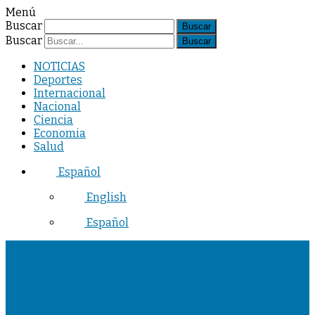
Menú
Buscar
Buscar
NOTICIAS
Deportes
Internacional
Nacional
Ciencia
Economia
Salud
Español
English
Español