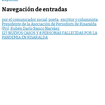
Navegación de entradas
por el comunicador social, poeta , escritor y columnista,
Presidente de la Asociación de Periodists de Risaralda
(Pri), Rubén Darío franco Narváez
127 NUEVOS CASOS Y 8 PERSONAS FALLECIDAS POR LA
PANDEMIA EN RISARALDA