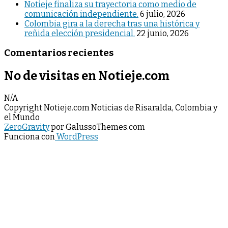
Notieje finaliza su trayectoria como medio de
comunicación independiente.
6 julio, 2026
Colombia gira a la derecha tras una histórica y
reñida elección presidencial.
22 junio, 2026
Comentarios recientes
No de visitas en Notieje.com
N/A
Copyright Notieje.com Noticias de Risaralda, Colombia y
el Mundo
ZeroGravity
por GalussoThemes.com
Funciona con
WordPress