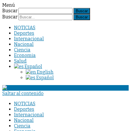
Menú
Buscar
Buscar
NOTICIAS
Deportes
Internacional
Nacional
Ciencia
Economia
Salud
Español
English
Español
Saltar al contenido
NOTICIAS
Deportes
Internacional
Nacional
Ciencia