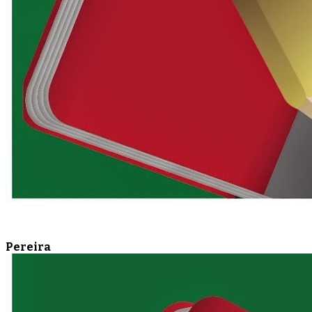
Pereira