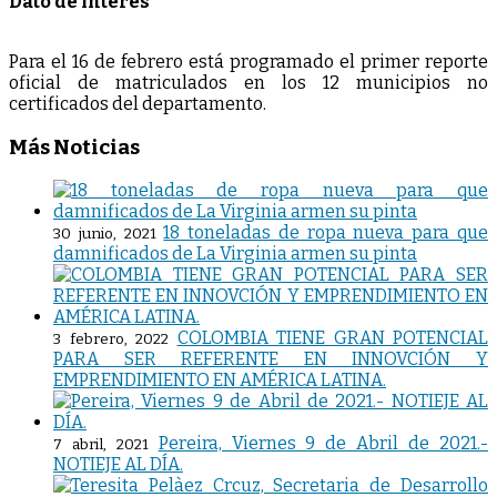
Dato de interés
Para el 16 de febrero está programado el primer reporte
oficial de matriculados en los 12 municipios no
certificados del departamento.
Más Noticias
18 toneladas de ropa nueva para que
30 junio, 2021
damnificados de La Virginia armen su pinta
COLOMBIA TIENE GRAN POTENCIAL
3 febrero, 2022
PARA SER REFERENTE EN INNOVCIÓN Y
EMPRENDIMIENTO EN AMÉRICA LATINA.
Pereira, Viernes 9 de Abril de 2021.-
7 abril, 2021
NOTIEJE AL DÍA.