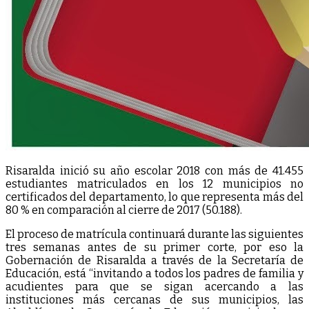
Risaralda inició su año escolar 2018 con más de 41.455
estudiantes matriculados en los 12 municipios no
certificados del departamento, lo que representa más del
80 % en comparación al cierre de 2017 (50.188).
El proceso de matrícula continuará durante las siguientes
tres semanas antes de su primer corte, por eso la
Gobernación de Risaralda a través de la Secretaría de
Educación, está “invitando a todos los padres de familia y
acudientes para que se sigan acercando a las
instituciones más cercanas de sus municipios, las