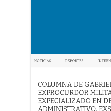
NOTICIAS
DEPORTES
INTER
COLUMNA DE GABRIEL
EXPROCURDOR MILITA
EXPECIALIZADO EN DE
ADMINISTRATIVO, EX