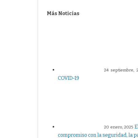
Más Noticias
24 septiembre, 
COVID-19
E
20 enero, 2025
compromiso con la seguridad, la pa