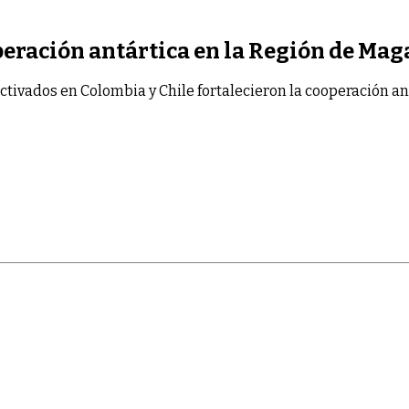
peración antártica en la Región de Mag
ctivados
en Colombia y Chile fortalecieron la cooperación an