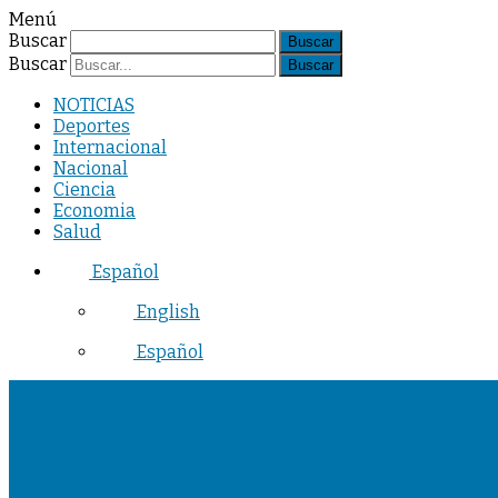
Menú
Buscar
Buscar
NOTICIAS
Deportes
Internacional
Nacional
Ciencia
Economia
Salud
Español
English
Español