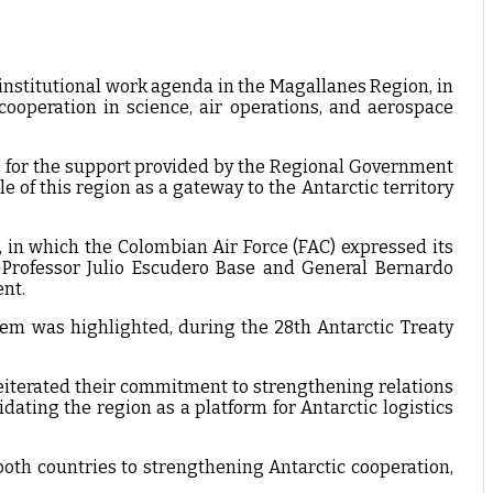
institutional work agenda in the Magallanes Region, in
cooperation in science, air operations, and aerospace
 for the support provided by the Regional Government
le of this region as a gateway to the Antarctic territory
, in which the Colombian Air Force (FAC) expressed its
 Professor Julio Escudero Base and General Bernardo
ent.
stem was highlighted, during the 28th Antarctic Treaty
eiterated their commitment to strengthening relations
dating the region as a platform for Antarctic logistics
th countries to strengthening Antarctic cooperation,