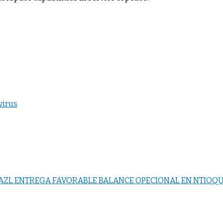
virus
NAZL ENTREGA FAVORABLE BALANCE OPECIONAL EN NTIOQ