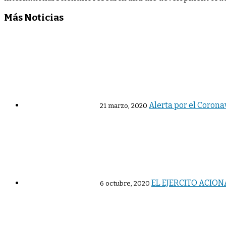
Más Noticias
Alerta por el Corona
21 marzo, 2020
EL EJERCITO ACIO
6 octubre, 2020