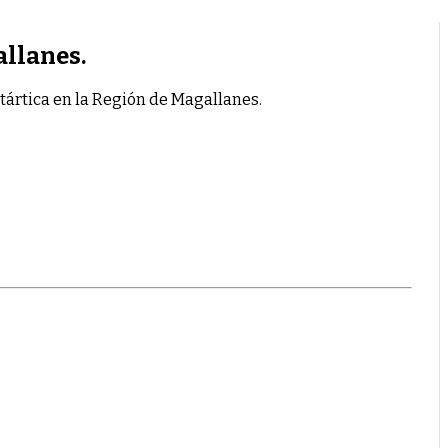
allanes.
tártica en la Región de Magallanes.