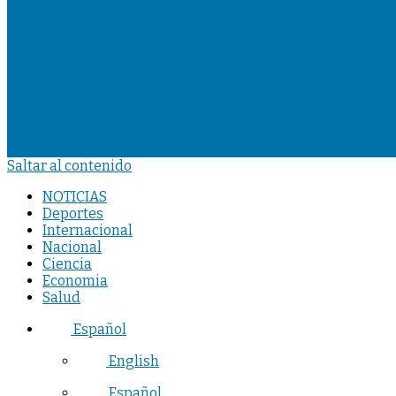
Saltar al contenido
NOTICIAS
Deportes
Internacional
Nacional
Ciencia
Economia
Salud
Español
English
Español