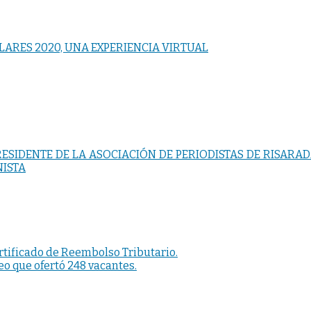
LARES 2020, UNA EXPERIENCIA VIRTUAL
ESIDENTE DE LA ASOCIACIÓN DE PERIODISTAS DE RISARA
NISTA
rtificado de Reembolso Tributario.
o que ofertó 248 vacantes.