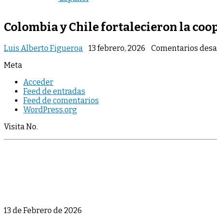
Colombia y Chile fortalecieron la coo
Luis Alberto Figueroa
13 febrero, 2026
Comentarios desa
Meta
Acceder
Feed de entradas
Feed de comentarios
WordPress.org
Visita No.
13 de Febrero de 2026