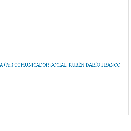
DA (Pri) COMUNICADOR SOCIAL, RUBÉN DARÍO FRANCO