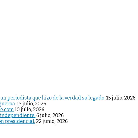
 un periodista que hizo de la verdad su legado.
15 julio, 2026
igueroa.
13 julio, 2026
je.com
10 julio, 2026
 independiente.
6 julio, 2026
ón presidencial.
22 junio, 2026