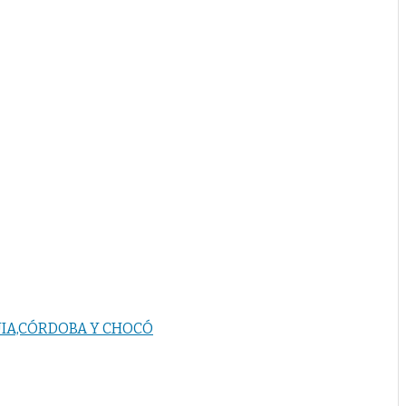
UIA,CÓRDOBA Y CHOCÓ