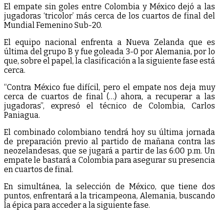
El empate sin goles entre Colombia y México dejó a las
jugadoras ‘tricolor’ más cerca de los cuartos de final del
Mundial Femenino Sub-20.
El equipo nacional enfrenta a Nueva Zelanda que es
última del grupo B y fue goleada 3-0 por Alemania, por lo
que, sobre el papel, la clasificación a la siguiente fase está
cerca.
“Contra México fue difícil, pero el empate nos deja muy
cerca de cuartos de final (…) ahora, a recuperar a las
jugadoras”, expresó el técnico de Colombia, Carlos
Paniagua.
El combinado colombiano tendrá hoy su última jornada
de preparación previo al partido de mañana contra las
neozelandesas, que se jugará a partir de las 6:00 p.m. Un
empate le bastará a Colombia para asegurar su presencia
en cuartos de final.
En simultánea, la selección de México, que tiene dos
puntos, enfrentará a la tricampeona, Alemania, buscando
la épica para acceder a la siguiente fase.