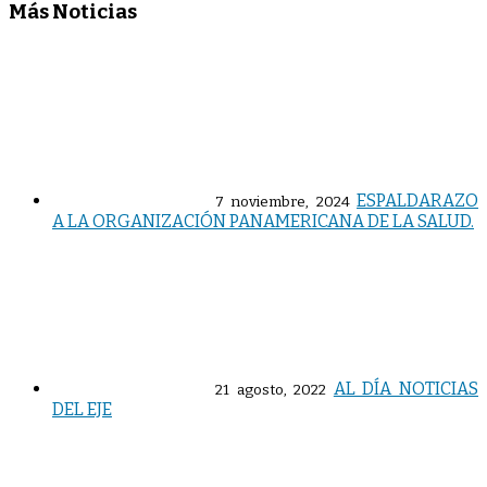
Más Noticias
ESPALDARAZO
7 noviembre, 2024
A LA ORGANIZACIÓN PANAMERICANA DE LA SALUD.
AL DÍA NOTICIAS
21 agosto, 2022
DEL EJE