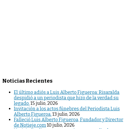
Noticias Recientes
El último adiós a Luis Alberto Figueroa: Risaralda
despidió a un periodista que hizo de la verdad su
legado.
15 julio, 2026
Invitación a los actos fúnebres del Periodista Luis
Alberto Figueroa.
13 julio, 2026
Falleció Luis Alberto Figueroa, Fundador y Director
de Notieje.com
10 julio, 2026