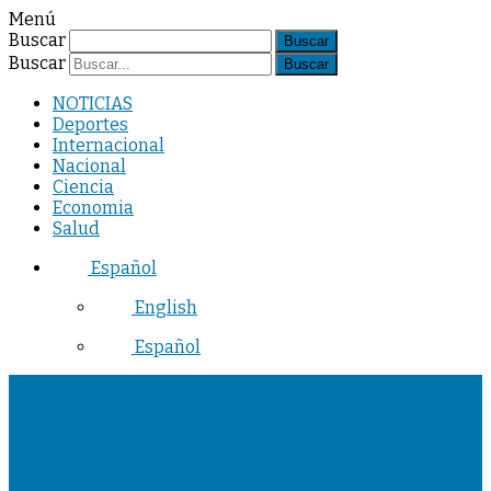
Menú
Buscar
Buscar
NOTICIAS
Deportes
Internacional
Nacional
Ciencia
Economia
Salud
Español
English
Español