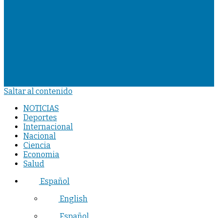
Saltar al contenido
NOTICIAS
Deportes
Internacional
Nacional
Ciencia
Economia
Salud
Español
English
Español