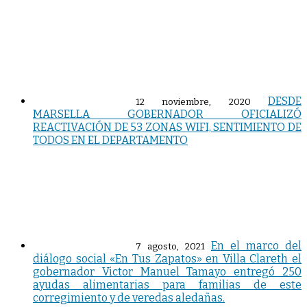
DESDE
12 noviembre, 2020
MARSELLA GOBERNADOR OFICIALIZÓ
REACTIVACIÓN DE 53 ZONAS WIFI, SENTIMIENTO DE
TODOS EN EL DEPARTAMENTO
En el marco del
7 agosto, 2021
diálogo social «En Tus Zapatos» en Villa Clareth el
gobernador Victor Manuel Tamayo entregó 250
ayudas alimentarias para familias de este
corregimiento y de veredas aledañas.