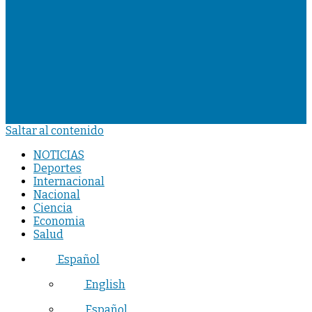
Saltar al contenido
NOTICIAS
Deportes
Internacional
Nacional
Ciencia
Economia
Salud
Español
English
Español