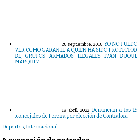
YO NO PUEDO
28 septiembre, 2018
VER COMO GARANTE A QUIEN HA SIDO PROTECTOR
DE GRUPOS ARMADOS ILEGALES IVÀN DUQUE
MÁRQUEZ
Denuncian a los 19
18 abril, 2022
.concejales de Pereira por elección de Contralora
Deportes
,
Internacional