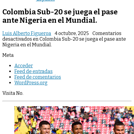
Colombia Sub-20 se juega el pase
ante Nigeria en el Mundial.
Luis Alberto Figueroa
4 octubre, 2025
Comentarios
desactivados
en Colombia Sub-20 se juega el pase ante
Nigeria en el Mundial.
Meta
Acceder
Feed de entradas
Feed de comentarios
WordPress.org
Visita No.