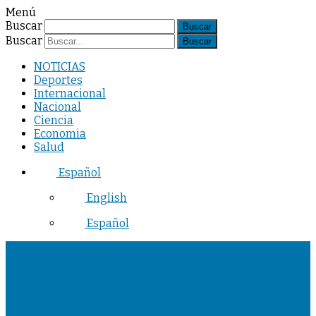
Menú
Buscar
Buscar
NOTICIAS
Deportes
Internacional
Nacional
Ciencia
Economia
Salud
Español
English
Español