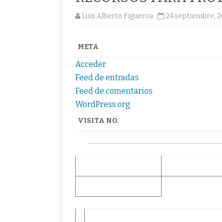
Luis Alberto Figueroa
24 septiembre, 
META
Acceder
Feed de entradas
Feed de comentarios
WordPress.org
VISITA NO.