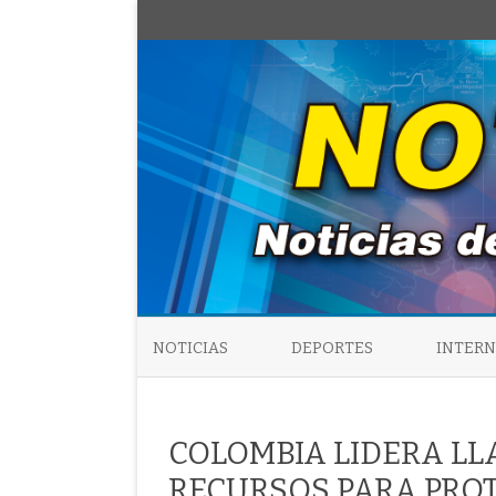
NOTICIAS
DEPORTES
INTER
COLOMBIA LIDERA L
RECURSOS PARA PRO