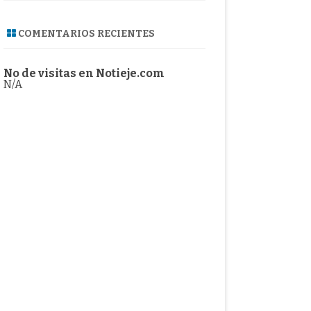
COMENTARIOS RECIENTES
No de visitas en Notieje.com
N/A