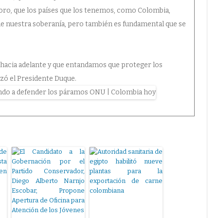
oro, que los países que los tenemos, como Colombia,
e nuestra soberanía, pero también es fundamental que se
.
 hacia adelante y que entandamos que proteger los
zó el Presidente Duque.