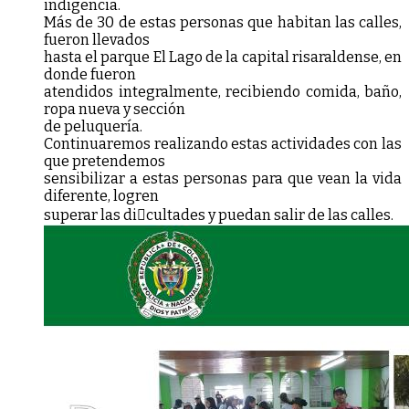
indigencia.
Más de 30 de estas personas que habitan las calles,
fueron llevados
hasta el parque El Lago de la capital risaraldense, en
donde fueron
atendidos integralmente, recibiendo comida, baño,
ropa nueva y sección
de peluquería.
Continuaremos realizando estas actividades con las
que pretendemos
sensibilizar a estas personas para que vean la vida
diferente, logren
superar las dicultades y puedan salir de las calles.