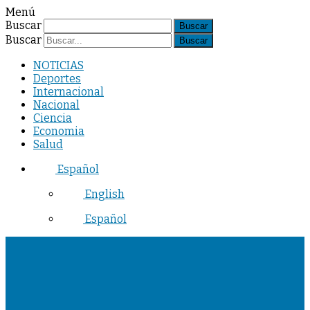
Menú
Buscar
Buscar
NOTICIAS
Deportes
Internacional
Nacional
Ciencia
Economia
Salud
Español
English
Español