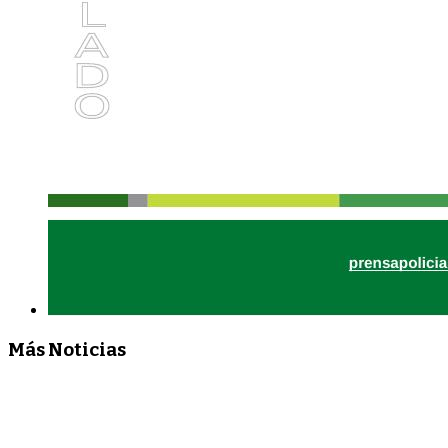
Más Noticias