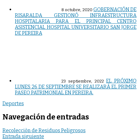
GOBERNACIÓN DE
8 octubre, 2020
RISARALDA GESTIONÓ INFRAESTRUCTURA
HOSPITALARIA PARA EL PRINCIPAL CENTRO
ASISTENCIAL HOSPITAL UNIVERSITARIO SAN JORGE
DE PEREIRA
EL PRÓXIMO
23 septiembre, 2022
LUNES 26 DE SEPTIEMBRE SE REALIZARÁ EL PRIMER
PASEO PATRIMONIAL EN PEREIRA.
Deportes
Navegación de entradas
Recolecciòn de Residuos Peligrosos
Entrada siguiente