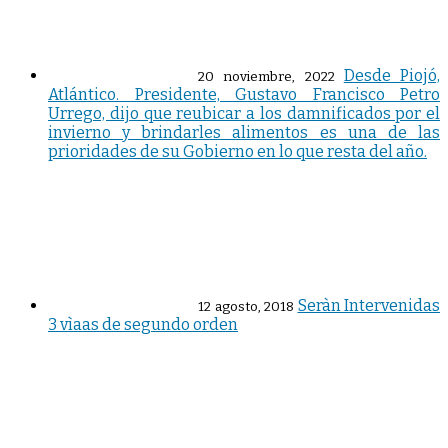
Desde Piojó,
20 noviembre, 2022
Atlántico. Presidente, Gustavo Francisco Petro
Urrego, dijo que reubicar a los damnificados por el
invierno y brindarles alimentos es una de las
prioridades de su Gobierno en lo que resta del año.
Seràn Intervenidas
12 agosto, 2018
3 vìaas de segundo orden