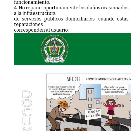
funcionamiento.
4. No reparar oportunamente los daños ocasionados
a la infraestructura
de servicios públicos domiciliarios, cuando estas
reparaciones
corresponden al usuario.