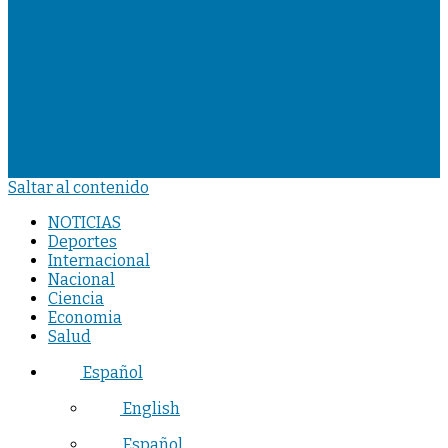
Saltar al contenido
NOTICIAS
Deportes
Internacional
Nacional
Ciencia
Economia
Salud
Español
English
Español