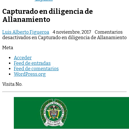
Capturado en diligencia de
Allanamiento
Luis Alberto Figueroa
4 noviembre, 2017
Comentarios
desactivados
en Capturado en diligencia de Allanamiento
Meta
Acceder
Feed de entradas
Feed de comentarios
WordPress.org
Visita No.