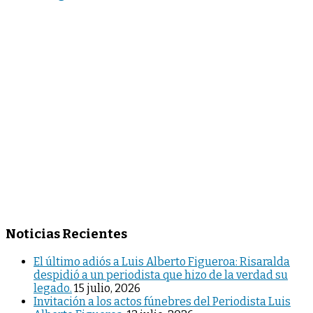
Noticias Recientes
El último adiós a Luis Alberto Figueroa: Risaralda
despidió a un periodista que hizo de la verdad su
legado.
15 julio, 2026
Invitación a los actos fúnebres del Periodista Luis