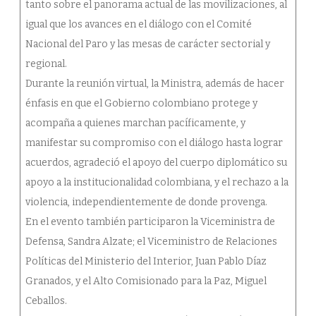
tanto sobre el panorama actual de las movilizaciones, al
igual que los avances en el diálogo con el Comité
Nacional del Paro y las mesas de carácter sectorial y
regional.
Durante la reunión virtual, la Ministra, además de hacer
énfasis en que el Gobierno colombiano protege y
acompaña a quienes marchan pacíficamente, y
manifestar su compromiso con el diálogo hasta lograr
acuerdos, agradeció el apoyo del cuerpo diplomático su
apoyo a la institucionalidad colombiana, y el rechazo a la
violencia, independientemente de donde provenga.
En el evento también participaron la Viceministra de
Defensa, Sandra Alzate; el Viceministro de Relaciones
Políticas del Ministerio del Interior, Juan Pablo Díaz
Granados, y el Alto Comisionado para la Paz, Miguel
Ceballos.