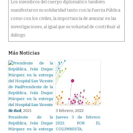
Los miembros del cuerpo diplomático también
manifestaron su solidaridad tanto con la Fuerza Pública
como con los civiles, la importancia de avanzar en las
investigaciones, al igual que su voluntad de contribuir al
diálogo.
Más Noticias
16 abril, 2021
3 febrero, 2022
Presidente de la
Jueves 3 de febrero
República, Iván Duque
2022. POR EL
Márquez en la entrega
COLUMNISTA,