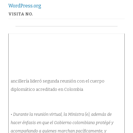
Colombia.
WordPress.org
VISITA NO.
ancillería lideró segunda reunión con el cuerpo
diplomático acreditado en Colombia
• Durante la reunión virtual, la Ministra (e), además de
hacer énfasis en que el Gobierno colombiano protégé y
acompañando a quienes marchan pacíficamente, y