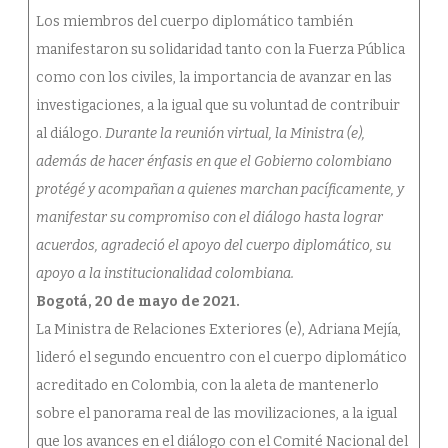
Los miembros del cuerpo diplomático también
manifestaron su solidaridad tanto con la Fuerza Pública
como con los civiles, la importancia de avanzar en las
investigaciones, a la igual que su voluntad de contribuir
al diálogo.
Durante la reunión virtual, la Ministra (e),
además de hacer énfasis en que el Gobierno colombiano
protégé y acompañan a quienes marchan pacíficamente, y
manifestar su compromiso con el diálogo hasta lograr
acuerdos, agradeció el apoyo del cuerpo diplomático, su
apoyo a la institucionalidad colombiana.
Bogotá, 20 de mayo de 2021.
La Ministra de Relaciones Exteriores (e), Adriana Mejía,
lideró el segundo encuentro con el cuerpo diplomático
acreditado en Colombia, con la aleta de mantenerlo
sobre el panorama real de las movilizaciones, a la igual
que los avances en el diálogo con el Comité Nacional del