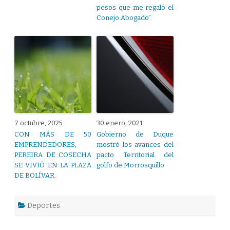
pesos que me regaló el
Conejo Abogado”.
7 octubre, 2025
30 enero, 2021
CON MÁS DE 50
Gobierno de Duque
EMPRENDEDORES,
mostró los avances del
PEREIRA DE COSECHA
pacto Territorial del
SE VIVIÓ EN LA PLAZA
golfo de Morrosquillo
DE BOLÍVAR.
Deportes