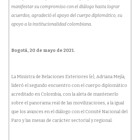
manifestar su compromiso con el diálogo hasta lograr
acuerdos, agradeció el apoyo del cuerpo diplomático, su
apoyo a la institucionalidad colombiana.
Bogotá, 20 de mayo de 2021.
La Ministra de Relaciones Exteriores (e), Adriana Mejía,
lideró el segundo encuentro con el cuerpo diplomático
acreditado en Colombia, con la aleta de mantenerlo
sobre el panorama real de las movilizaciones, a la igual
que los avances en el diálogo con el Comité Nacional del
Paro y las mesas de carácter sectorial y regional.