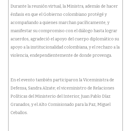
Durante la reunión virtual, la Ministra, además de hacer
énfasis en que el Gobierno colombiano protégé y
acompañando a quienes marchan pacíficamente, y
manifestar su compromiso con el diálogo hasta lograr
acuerdos, agradeció el apoyo del cuerpo diplomático su
apoyo a la institucionalidad colombiana, y el rechazo a la
violencia, endependientemente de donde provenga.
En el evento también participaron la Viceministra de
Defensa, Sandra Alzate; el viceministro de Relaciones
Políticas del Ministerio del Interior, Juan Pablo Díaz
Granados, y el Alto Comisionado para la Paz, Miguel
Ceballos.