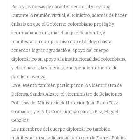
Paro y las mesas de carácter sectorial y regional.
Durante la reunión virtual, el Ministro, además de hacer
énfasis en que el Gobierno colombiano protégé y
acompañando una marchan pacíficamente, y
manifestar su compromiso con el diálogo hasta
acuerdos lograr, agradeció el apoyo del cuerpo
diplomático su apoyo a la institucionalidad colombiana,
y el rechazo a la violencia, endependientemente de
donde provenga.
En el evento también participaron la Viceministra de
Defensa, Sandra Alzate; el viceministro de Relaciones
Políticas del Ministerio del Interior, Juan Pablo Díaz
Granados, y el Alto Comisionado para la Paz, Miguel
Ceballos.
Los miembros del cuerpo diplomático también
manifestaron su solidaridad tanto con la Fuerza Pública