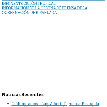
INMINENTE CICLÓN TROPICAL.
INFORMACIÓN DE LA OFICINA DE PRENSA DE LA
GOBERNACIÓN DE RISARLADA.
Noticias Recientes
El último adiós a Luis Alberto Figueroa: Risaralda