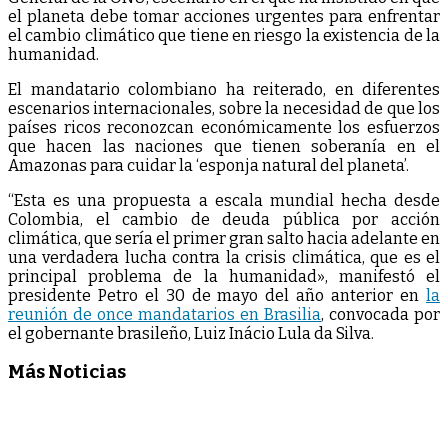
el planeta debe tomar acciones urgentes para enfrentar
el cambio climático que tiene en riesgo la existencia de la
humanidad.
El mandatario colombiano ha reiterado, en diferentes
escenarios internacionales, sobre la necesidad de que los
países ricos reconozcan económicamente los esfuerzos
que​ hacen las naciones que tienen soberanía en el
Amazonas para cuidar la ‘esponja natural del planeta’.
​“Esta es una propuesta a escala mundial hecha desde
Colombia, el cambio de deuda pública por acción
climática, que sería el primer gran salto hacia adelante en
una verdadera lucha contra la crisis climática, que es el
principal problema de la humanidad», manifestó el
presidente Petro el 30 de mayo del año anterior en
la
reunión de once mandatarios en Brasilia
, convocada por
el gobernante brasileño, Luiz Inácio Lula da Silva.
Más Noticias