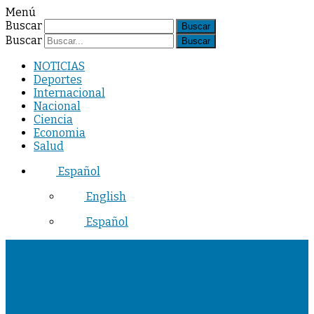
Menú
Buscar
Buscar
NOTICIAS
Deportes
Internacional
Nacional
Ciencia
Economia
Salud
Español
English
Español