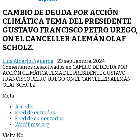
CAMBIO DE DEUDA POR ACCIÓN
CLIMÁTICA TEMA DEL PRESIDENTE
GUSTAVO FRANCISCO PETRO UREGO,
ON EL CANCELLER ALEMÁN OLAF
SCHOLZ.
Luis Alberto Figueroa
23 septiembre, 2024
Comentarios desactivados
en CAMBIO DE DEUDA POR
ACCIÓN CLIMÁTICA TEMA DEL PRESIDENTE GUSTAVO
FRANCISCO PETRO UREGO, ON EL CANCELLER ALEMÁN
OLAF SCHOLZ.
Meta
Acceder
Feed de entradas
Feed de comentarios
WordPress.org
Visita No.