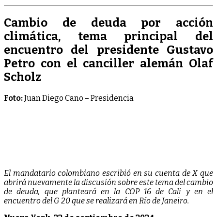
Cambio de deuda por acción
climática, tema principal del
encuentro del presidente Gustavo
Petro con el canciller alemán Olaf
Scholz
Foto:
Juan Diego Cano – Presidencia
El mandatario colombiano escribió en su cuenta de X que
abrirá nuevamente la discusión sobre este tema del cambio
de deuda, que planteará en la COP 16 de Cali y en el
encuentro del G 20 que se realizará en Río de Janeiro.