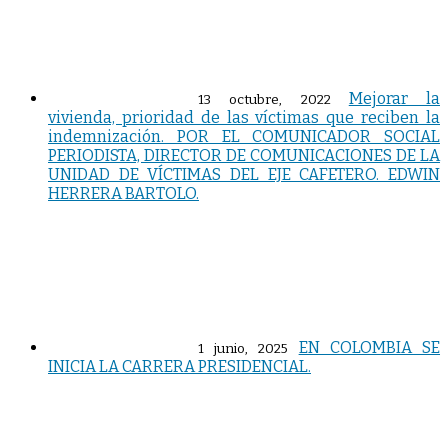
Mejorar la
13 octubre, 2022
vivienda, prioridad de las víctimas que reciben la
indemnización. POR EL COMUNICADOR SOCIAL
PERIODISTA, DIRECTOR DE COMUNICACIONES DE LA
UNIDAD DE VÍCTIMAS DEL EJE CAFETERO. EDWIN
HERRERA BARTOLO.
EN COLOMBIA SE
1 junio, 2025
INICIA LA CARRERA PRESIDENCIAL.