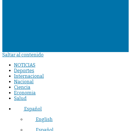
Saltar al contenido
NOTICIAS
Deportes
Internacional
Nacional
Ciencia
Economia
Salud
Español
English
Español