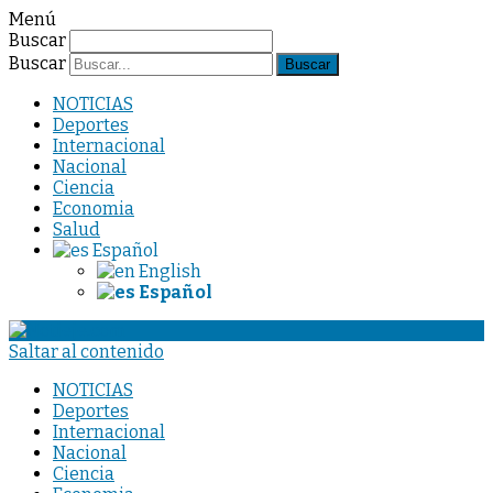
Menú
Buscar
Buscar
NOTICIAS
Deportes
Internacional
Nacional
Ciencia
Economia
Salud
Español
English
Español
Saltar al contenido
NOTICIAS
Deportes
Internacional
Nacional
Ciencia