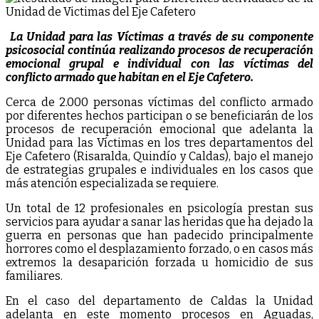
La Unidad para las Víctimas a través de su componente
psicosocial continúa realizando procesos de recuperación
emocional grupal e individual con las víctimas del
conflicto armado que habitan en el Eje Cafetero.
Cerca de 2.000 personas víctimas del conflicto armado
por diferentes hechos participan o se beneficiarán de los
procesos de recuperación emocional que adelanta la
Unidad para las Víctimas en los tres departamentos del
Eje Cafetero (Risaralda, Quindío y Caldas), bajo el manejo
de estrategias grupales e individuales en los casos que
más atención especializada se requiere.
Un total de 12 profesionales en psicología prestan sus
servicios para ayudar a sanar las heridas que ha dejado la
guerra en personas que han padecido principalmente
horrores como el desplazamiento forzado, o en casos más
extremos la desaparición forzada u homicidio de sus
familiares.
En el caso del departamento de Caldas la Unidad
adelanta en este momento procesos en Aguadas,