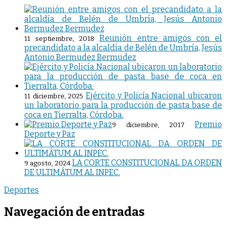
Reunión entre amigos con el
11 septiembre, 2018
precandidato a la alcaldía de Belén de Umbría, Jesús
Antonio Bermudez Bermudez
Ejército y Policía Nacional ubicaron
11 diciembre, 2025
un laboratorio para la producción de pasta base de
coca en Tierralta, Córdoba.
Premio
9 diciembre, 2017
Deporte y Paz
LA CORTE CONSTITUCIONAL DA ORDEN
9 agosto, 2024
DE ULTIMÁTUM AL INPEC.
Deportes
Navegación de entradas