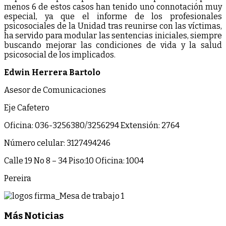
menos 6 de estos casos han tenido uno connotación muy
especial, ya que el informe de los profesionales
psicosociales de la Unidad tras reunirse con las víctimas,
ha servido para modular las sentencias iniciales, siempre
buscando mejorar las condiciones de vida y la salud
psicosocial de los implicados.
Edwin Herrera Bartolo
Asesor de Comunicaciones
Eje Cafetero
Oficina: 036-3256380/3256294 Extensión: 2764
Número celular: 3127494246
Calle 19 No 8 – 34 Piso:10 Oficina: 1004
Pereira
Más Noticias