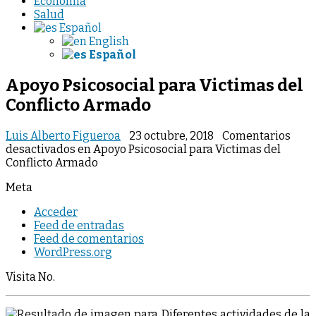
Economia
Salud
Español
English
Español
Apoyo Psicosocial para Victimas del
Conflicto Armado
Luis Alberto Figueroa
23 octubre, 2018
Comentarios
desactivados
en Apoyo Psicosocial para Victimas del
Conflicto Armado
Meta
Acceder
Feed de entradas
Feed de comentarios
WordPress.org
Visita No.