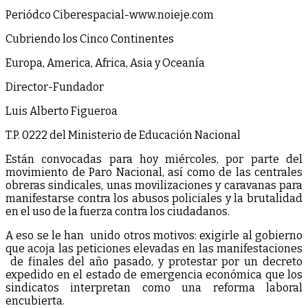
Periódco Ciberespacial-www.noieje.com
Cubriendo los Cinco Continentes
Europa, America, Africa, Asia y Oceanía
Director-Fundador
Luis Alberto Figueroa
T.P. 0222 del Ministerio de Educación Nacional
Están convocadas para hoy miércoles, por parte del
movimiento de Paro Nacional, así como de las centrales
obreras sindicales, unas movilizaciones y caravanas para
manifestarse contra los abusos policiales y la brutalidad
en el uso de la fuerza contra los ciudadanos.
A eso se le han unido otros motivos: exigirle al gobierno
que acoja las peticiones elevadas en las manifestaciones
de finales del año pasado, y protestar por un decreto
expedido en el estado de emergencia económica que los
sindicatos interpretan como una reforma laboral
encubierta.