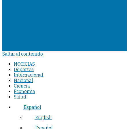
Saltar al contenido
NOTICIAS
Deportes
Internacional
Nacional
Ciencia
Economia
Salud
Español
English
Español