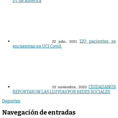
DT de America
120 pacientes se
22 julio, 2021
encuentran en UCI Covid.
CIUDADANOS
10 noviembre, 2020
REPORTARON LAS LLUVIAS POR REDES SOCIALES
Deportes
Navegación de entradas