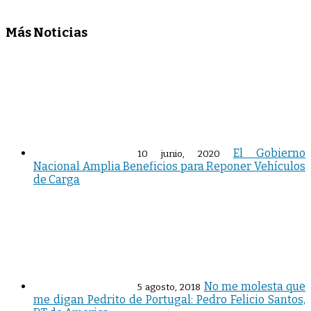
Más Noticias
El Gobierno
10 junio, 2020
Nacional Amplia Beneficios para Reponer Vehículos
de Carga
No me molesta que
5 agosto, 2018
me digan Pedrito de Portugal: Pedro Felicio Santos,