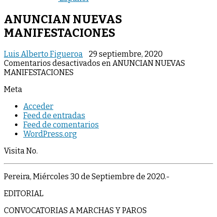
ANUNCIAN NUEVAS
MANIFESTACIONES
Luis Alberto Figueroa
29 septiembre, 2020
Comentarios desactivados
en ANUNCIAN NUEVAS
MANIFESTACIONES
Meta
Acceder
Feed de entradas
Feed de comentarios
WordPress.org
Visita No.
Pereira, Miércoles 30 de Septiembre de 2020.-
EDITORIAL
CONVOCATORIAS A MARCHAS Y PAROS