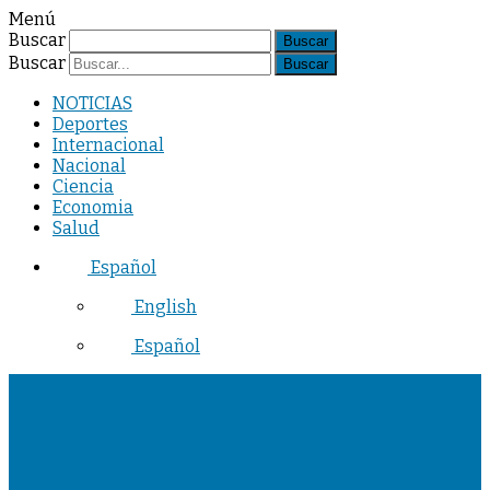
Menú
Buscar
Buscar
NOTICIAS
Deportes
Internacional
Nacional
Ciencia
Economia
Salud
Español
English
Español