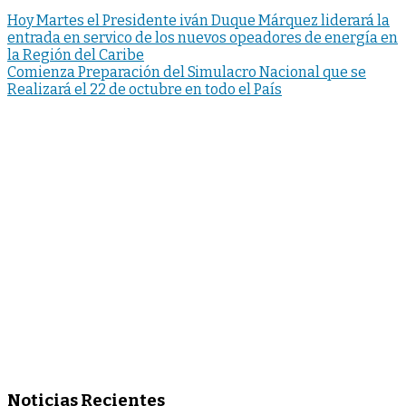
Hoy Martes el Presidente iván Duque Márquez liderará la
entrada en servico de los nuevos opeadores de energía en
la Región del Caribe
Comienza Preparación del Simulacro Nacional que se
Realizará el 22 de octubre en todo el País
Noticias Recientes