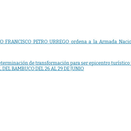
 FRANCISCO PETRO URREGO ordena a la Armada Nacional 
 determinación de transformación para ser epicentro turístico 
DEL BAMBUCO DEL 26 AL 29 DE JUNIO