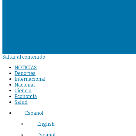
Saltar al contenido
NOTICIAS
Deportes
Internacional
Nacional
Ciencia
Economia
Salud
Español
English
Español