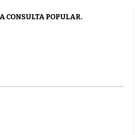
LA CONSULTA POPULAR.