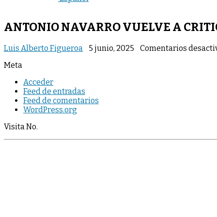
ANTONIO NAVARRO VUELVE A CRITIC
Luis Alberto Figueroa
5 junio, 2025
Comentarios desacti
Meta
Acceder
Feed de entradas
Feed de comentarios
WordPress.org
Visita No.