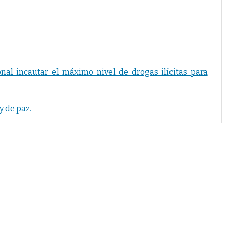
incautar el máximo nivel de drogas ilícitas para
y de paz.