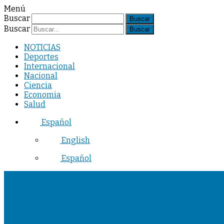
Menú
Buscar
Buscar
NOTICIAS
Deportes
Internacional
Nacional
Ciencia
Economia
Salud
Español
English
Español