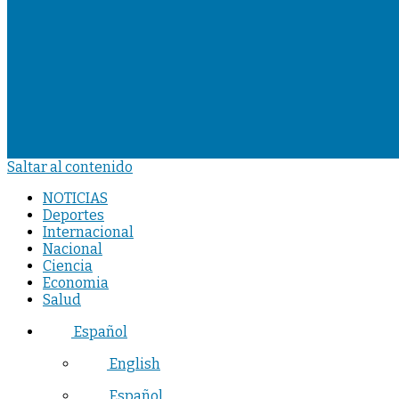
Saltar al contenido
NOTICIAS
Deportes
Internacional
Nacional
Ciencia
Economia
Salud
Español
English
Español