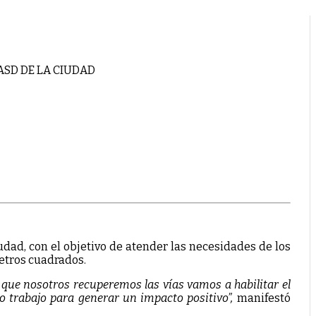
SD DE LA CIUDAD
dad, con el objetivo de atender las necesidades de los
metros cuadrados.
que nosotros recuperemos las vías vamos a habilitar el
o trabajo para generar un impacto positivo”,
manifestó