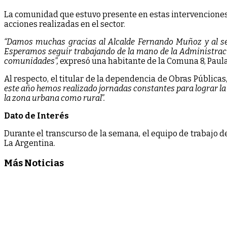
La comunidad que estuvo presente en estas intervenciones 
acciones realizadas en el sector.
“Damos muchas gracias al Alcalde Fernando Muñoz y al sec
Esperamos seguir trabajando de la mano de la Administrac
comunidades”,
expresó una habitante de la Comuna 8, Paula
Al respecto, el titular de la dependencia de Obras Pública
este año hemos realizado jornadas constantes para lograr l
la zona urbana como rural”.
Dato de Interés
Durante el transcurso de la semana, el equipo de trabajo de
La Argentina.
Más Noticias