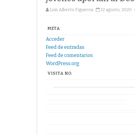
Luis Alberto Figueroa
12 agosto, 2020
META
Acceder
Feed de entradas
Feed de comentarios
WordPress.org
VISITA NO.