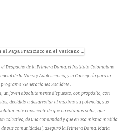
, el Despacho de la Primera Dama, el Instituto Colombiano
encial de la Niñez y Adolescencia, y la Consejería para la
el programa ‘Generaciones Sacúdete’.
s, un joven absolutamente dispuesto, con propósito, con
os, decidido a desarrollar al máximo su potencial, sus
solutamente consciente de que no estamos solos, que
un colectivo, de una comunidad y que en esa misma medida
 el de sus comunidades”, aseguró la Primera Dama, María