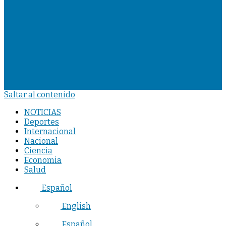
Saltar al contenido
NOTICIAS
Deportes
Internacional
Nacional
Ciencia
Economia
Salud
Español
English
Español