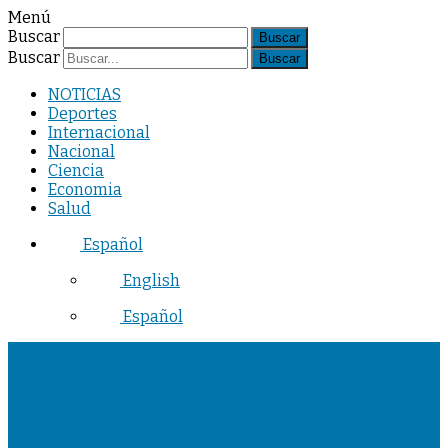
Menú
Buscar
Buscar
NOTICIAS
Deportes
Internacional
Nacional
Ciencia
Economia
Salud
Español
English
Español