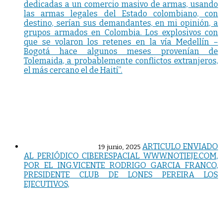
dedicadas a un comercio masivo de armas, usando
las armas legales del Estado colombiano, con
destino, serían sus demandantes, en mi opinión, a
grupos armados en Colombia. Los explosivos con
que se volaron los retenes en la vía Medellín –
Bogotá hace algunos meses provenían de
Tolemaida, a probablemente conflictos extranjeros,
el más cercano el de Haití”.
ARTICULO ENVIADO
19 junio, 2025
AL PERIÓDICO CIBERESPACIAL WWW.NOTIEJE.COM,
POR EL ING.VICENTE RODRIGO GARCIA FRANCO,
PRESIDENTE CLUB DE LONES PEREIRA LOS
EJECUTIVOS,