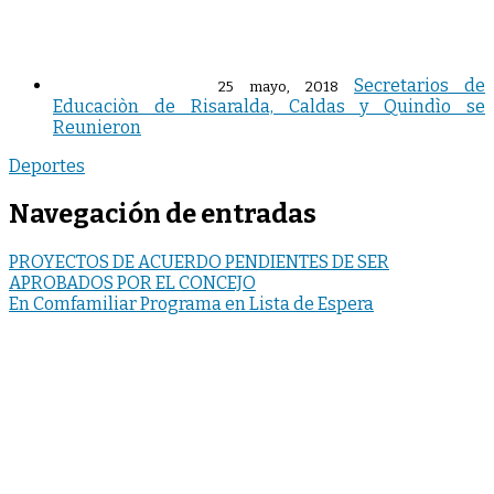
Secretarios de
25 mayo, 2018
Educaciòn de Risaralda, Caldas y Quindìo se
Reunieron
Deportes
Navegación de entradas
PROYECTOS DE ACUERDO PENDIENTES DE SER
APROBADOS POR EL CONCEJO
En Comfamiliar Programa en Lista de Espera