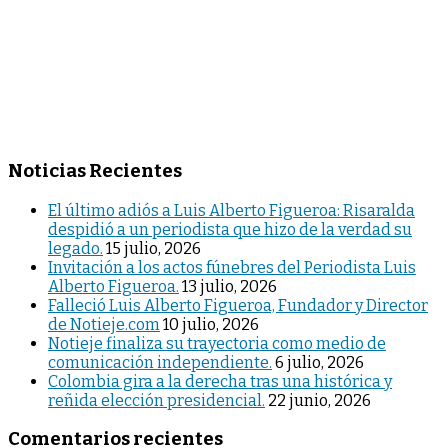
Noticias Recientes
El último adiós a Luis Alberto Figueroa: Risaralda
despidió a un periodista que hizo de la verdad su
legado.
15 julio, 2026
Invitación a los actos fúnebres del Periodista Luis
Alberto Figueroa.
13 julio, 2026
Falleció Luis Alberto Figueroa, Fundador y Director
de Notieje.com
10 julio, 2026
Notieje finaliza su trayectoria como medio de
comunicación independiente.
6 julio, 2026
Colombia gira a la derecha tras una histórica y
reñida elección presidencial.
22 junio, 2026
Comentarios recientes