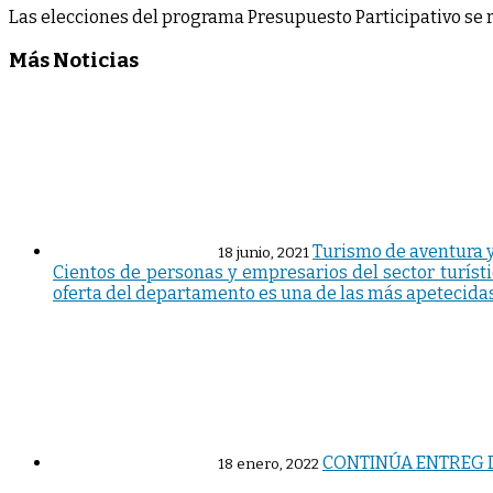
Las elecciones del programa Presupuesto Participativo se r
Más Noticias
Turismo de aventura y
18 junio, 2021
Cientos de personas y empresarios del sector turísti
oferta del departamento es una de las más apetecidas
CONTINÚA ENTREG 
18 enero, 2022