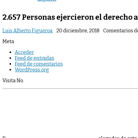
2.657 Personas ejercieron el derecho a
Luis Alberto Figueroa
20 diciembre, 2018
Comentarios d
Meta
Acceder
Feed de entradas
Feed de comentarios
WordPress.org
Visita No.