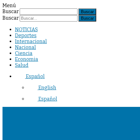
Menú
Buscar
Buscar
NOTICIAS
Deportes
Internacional
Nacional
Ciencia
Economia
Salud
Español
English
Español