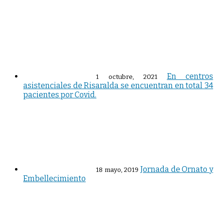
En centros
1 octubre, 2021
asistenciales de Risaralda se encuentran en total 34
pacientes por Covid.
Jornada de Ornato y
18 mayo, 2019
Embellecimiento