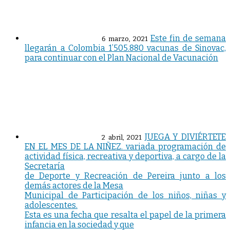
Este fin de semana
6 marzo, 2021
llegarán a Colombia 1’505.880 vacunas de Sinovac,
para continuar con el Plan Nacional de Vacunación
JUEGA Y DIVIÉRTETE
2 abril, 2021
EN EL MES DE LA NIÑEZ. variada programación de
actividad física, recreativa y deportiva, a cargo de la
Secretaría
de Deporte y Recreación de Pereira junto a los
demás actores de la Mesa
Municipal de Participación de los niños, niñas y
adolescentes.
Esta es una fecha que resalta el papel de la primera
infancia en la sociedad y que