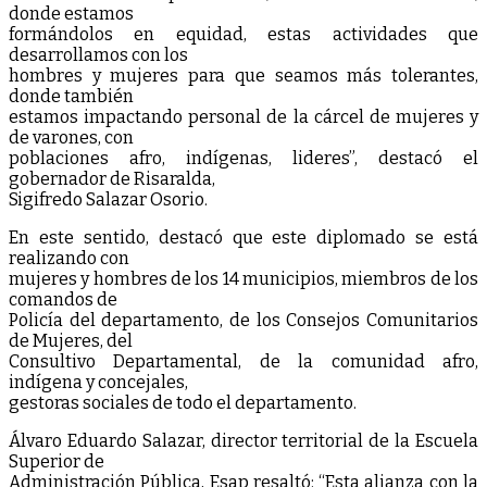
donde estamos
formándolos en equidad, estas actividades que
desarrollamos con los
hombres y mujeres para que seamos más tolerantes,
donde también
estamos impactando personal de la cárcel de mujeres y
de varones, con
poblaciones afro, indígenas, lideres”, destacó el
gobernador de Risaralda,
Sigifredo Salazar Osorio.
En este sentido, destacó que este diplomado se está
realizando con
mujeres y hombres de los 14 municipios, miembros de los
comandos de
Policía del departamento, de los Consejos Comunitarios
de Mujeres, del
Consultivo Departamental, de la comunidad afro,
indígena y concejales,
gestoras sociales de todo el departamento.
Álvaro Eduardo Salazar, director territorial de la Escuela
Superior de
Administración Pública, Esap resaltó: “Esta alianza con la