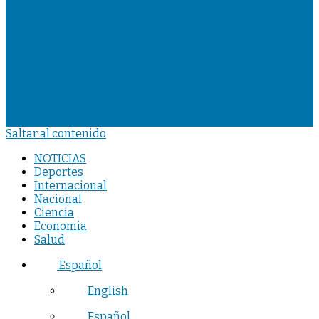
Saltar al contenido
NOTICIAS
Deportes
Internacional
Nacional
Ciencia
Economia
Salud
Español
English
Español