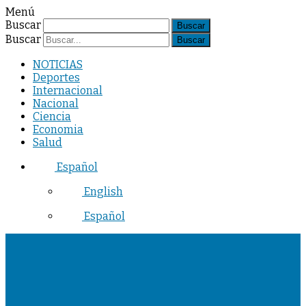
Menú
Buscar
Buscar
NOTICIAS
Deportes
Internacional
Nacional
Ciencia
Economia
Salud
Español
English
Español