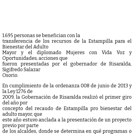
1.695 personas se benefician con la
transferencia de los recursos de la Estampilla para el
Bienestar del Adulto
Mayor y el diplomado Mujeres con Vida Voz y
Oportunidades, acciones que
fueron presentadas por el gobernador de Risaralda,
Sigifredo Salazar
Osorio.
En cumplimiento de la ordenanza 008 de junio de 2013 y
la Ley 1276 de
2009, la Gobernación de Risaralda realizó el primer giro
del año por
concepto del recaudo de Estampilla pro bienestar del
adulto mayor, que
este año estuvo anclada a la presentación de un proyecto
previo por parte
de los alcaldes, donde se determina en qué programas o