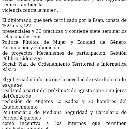
reducir también la
violencia contra la mujer”.
El diplomado, que será certificado por la Esap, consta de
152 horas, 122
presenciales y 30 prácticas y contiene siete seminarios
relacionados con:
Política Pública de Mujer y Equidad de Género;
Formulación y elaboración
de proyectos; Mecanismos de participación; Gestión
Pública; Liderazgo
Social; Plan de Ordenamiento Territorial e Informática
Básica.
El gobernador informó que la novedad de este diplomado,
es que se
realizará a partir del próximo 2 de agosto con 30 mujeres
del Centro de
reclusión de Mujeres La Badea y 30 hombres del
Establecimiento
Penitenciario de Mediana Seguridad y Carcelario de
Pereira. A quienes
como incentivo a los internos que terminen
satisfactoriamente el