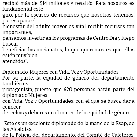
recibió más de $14 millones y resaltó: “Para nosotros es
fundamental este
giro, por la escases de recursos que nosotros tenemos,
por eso para el
bienestar del adulto mayor es vital recibir recursos tan
importantes,
pensamos invertir en los programas de Centro Día y luego
buscar
beneficiar los ancianatos, lo que queremos es que ellos
estén muy bien
atendidos”.
Diplomado, Mujeres con Vida, Voz y Oportunidades
Por su parte, la equidad de género del departamento
también es
protagonista, puesto que 620 personas harán parte del
diplomado Mujeres
con Vida, Voz y Oportunidades, con el que se busca dar a
conocer
derechos y deberes en el marco de la equidad de género.
“Este es un excelente diplomado de la mano de la Esap, de
las Alcaldías,
de la Policía del departamento, del Comité de Cafeteros,