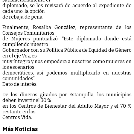
diplomado, se les revisará de acuerdo al expediente de
cada uno, la opción
de rebaja de pena.
Finalmente, Rosalba González, representante de los
Consejos Comunitarios
de Mujeres puntualizó: “Este diplomado donde está
cumpliendo nuestro
Gobernador con su Política Pública de Equidad de Género
en el eje Voz, es
muy íntegro y nos empodera a nosotros como mujeres en
los escenarios
democráticos, así podemos multiplicarlo en nuestras
comunidades”.
Dato de interés.
De los dineros girados por Estampilla, los municipios
deben invertir el 30 %
en los Centros de Bienestar del Adulto Mayor y el 70 %
restante en los
Centros Vida.
Más Noticias