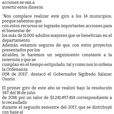
acciones se van a
invertir estos dineros.
“Nos complace realizar este giro a los 14 municipios,
porque sabemos que
con estos recursos se lograrán importantes acciones para
el bienestar de
los más de 11.000 adultos mayores que se benefician en el
departamento.
Además, estamos seguros de que, con estos proyectos
presentados por los
alcaldes, le haremos un seguimiento constante a la
inversión y que se
cumplan en el tiempo estipulado, tal y como nos lo ordena
la Ordenanza
008 de 2013”, destacó el Gobernador Sigifredo Salazar
Osorio.
El primer giro de este año se realizó bajo la resolución
347 del 18 de julio
de 2018, por un valor de $1.241.497.414 correspondiente a
lo recaudado
durante el segundo semestre del 2017, que se distribuyó
con base al