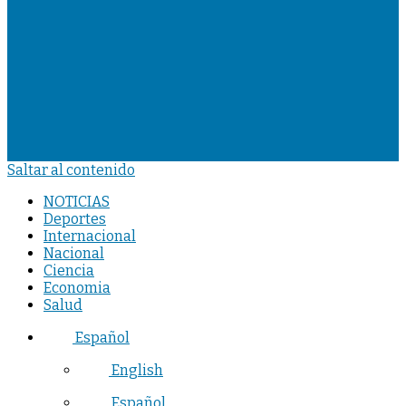
Saltar al contenido
NOTICIAS
Deportes
Internacional
Nacional
Ciencia
Economia
Salud
Español
English
Español