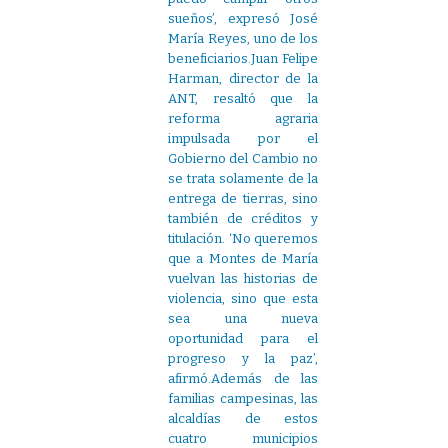
sueños’, expresó José
María Reyes, uno de los
beneficiarios.Juan Felipe
Harman, director de la
ANT, resaltó que la
reforma agraria
impulsada por el
Gobierno del Cambio no
se trata solamente de la
entrega de tierras, sino
también de créditos y
titulación. ‘No queremos
que a Montes de María
vuelvan las historias de
violencia, sino que esta
sea una nueva
oportunidad para el
progreso y la paz’,
afirmó.Además de las
familias campesinas, las
alcaldías de estos
cuatro municipios