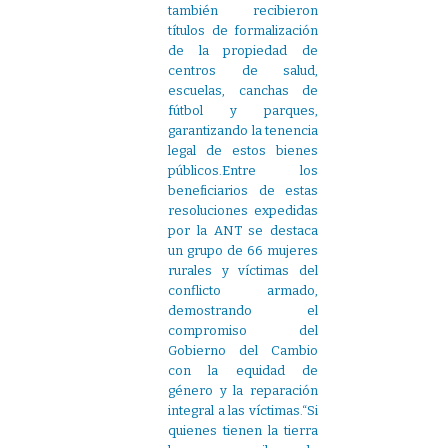
también recibieron
títulos de formalización
de la propiedad de
centros de salud,
escuelas, canchas de
fútbol y parques,
garantizando la tenencia
legal de estos bienes
públicos.Entre los
beneficiarios de estas
resoluciones expedidas
por la ANT se destaca
un grupo de 66 mujeres
rurales y víctimas del
conflicto armado,
demostrando el
compromiso del
Gobierno del Cambio
con la equidad de
género y la reparación
integral a las víctimas.“Si
quienes tienen la tierra