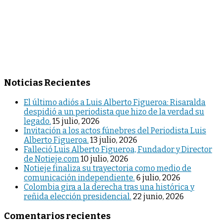
Noticias Recientes
El último adiós a Luis Alberto Figueroa: Risaralda
despidió a un periodista que hizo de la verdad su
legado.
15 julio, 2026
Invitación a los actos fúnebres del Periodista Luis
Alberto Figueroa.
13 julio, 2026
Falleció Luis Alberto Figueroa, Fundador y Director
de Notieje.com
10 julio, 2026
Notieje finaliza su trayectoria como medio de
comunicación independiente.
6 julio, 2026
Colombia gira a la derecha tras una histórica y
reñida elección presidencial.
22 junio, 2026
Comentarios recientes