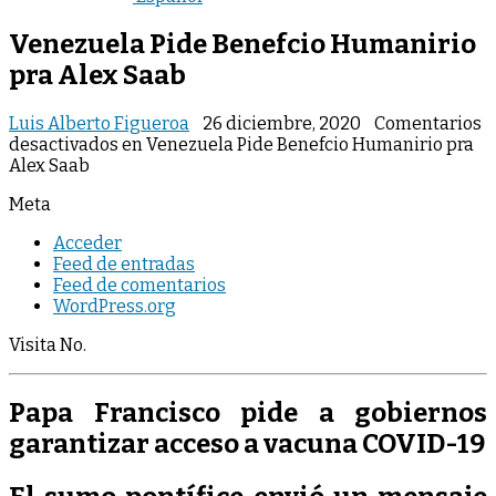
Venezuela Pide Benefcio Humanirio
pra Alex Saab
Luis Alberto Figueroa
26 diciembre, 2020
Comentarios
desactivados
en Venezuela Pide Benefcio Humanirio pra
Alex Saab
Meta
Acceder
Feed de entradas
Feed de comentarios
WordPress.org
Visita No.
Papa Francisco pide a gobiernos
garantizar acceso a vacuna COVID-19