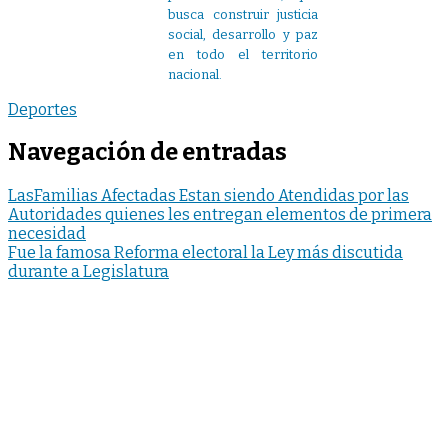
busca construir justicia
social, desarrollo y paz
en todo el territorio
nacional.
Deportes
Navegación de entradas
LasFamilias Afectadas Estan siendo Atendidas por las
Autoridades quienes les entregan elementos de primera
necesidad
Fue la famosa Reforma electoral la Ley más discutida
durante a Legislatura