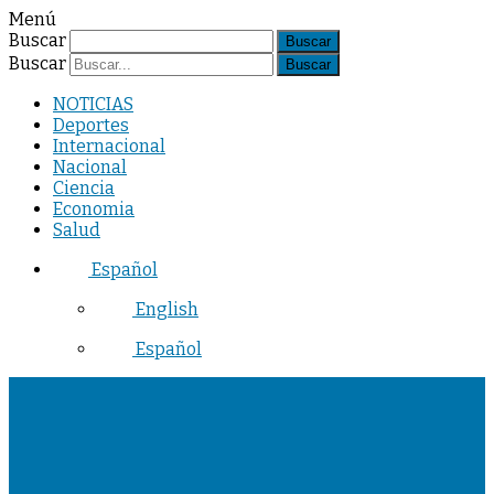
Menú
Buscar
Buscar
NOTICIAS
Deportes
Internacional
Nacional
Ciencia
Economia
Salud
Español
English
Español