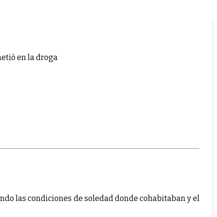
etiò en la droga
ando las condiciones de soledad donde cohabitaban y el