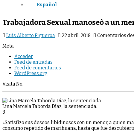
Español
Trabajadora Sexual manoseò a un meno
Luis Alberto Figueroa
22 abril, 2018
Comentarios de
Meta
Acceder
Feed de entradas
Feed de comentarios
WordPress.org
Visita No.
Lina Marcela Taborda Díaz, la sentenciada.
3
«Satisfizo sus deseos libidinosos con un menor, a quien m
consumo repetido de marihuana, hasta que fue descubiert