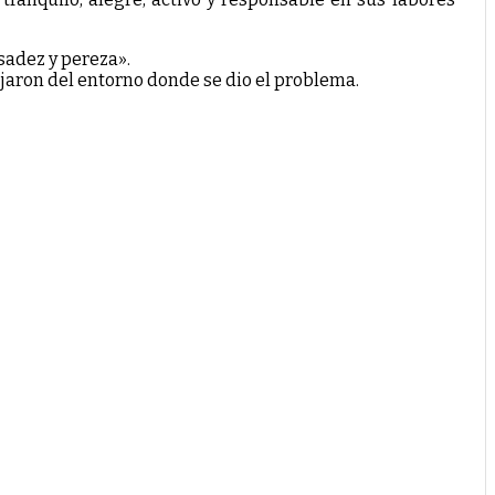
sadez y pereza».
ejaron del entorno donde se dio el problema.