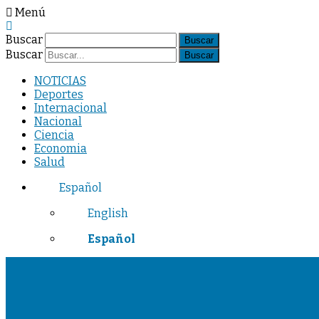
Menú
Buscar
Buscar
NOTICIAS
Deportes
Internacional
Nacional
Ciencia
Economia
Salud
Español
English
Español