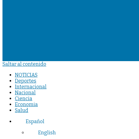
Saltar al contenido
NOTICIAS
Deportes
Internacional
Nacional
Ciencia
Economia
Salud
Español
English