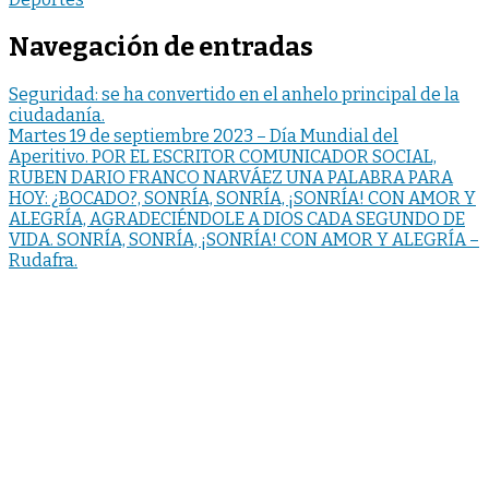
Navegación de entradas
Seguridad: se ha convertido en el anhelo principal de la
ciudadanía.
Martes 19 de septiembre 2023 – Día Mundial del
Aperitivo. POR EL ESCRITOR COMUNICADOR SOCIAL,
RUBEN DARIO FRANCO NARVÁEZ UNA PALABRA PARA
HOY: ¿BOCADO?, SONRÍA, SONRÍA, ¡SONRÍA! CON AMOR Y
ALEGRÍA, AGRADECIÉNDOLE A DIOS CADA SEGUNDO DE
VIDA. SONRÍA, SONRÍA, ¡SONRÍA! CON AMOR Y ALEGRÍA –
Rudafra.