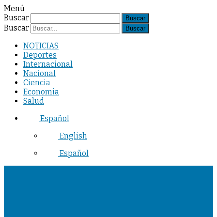
Menú
Buscar
Buscar
NOTICIAS
Deportes
Internacional
Nacional
Ciencia
Economia
Salud
Español
English
Español