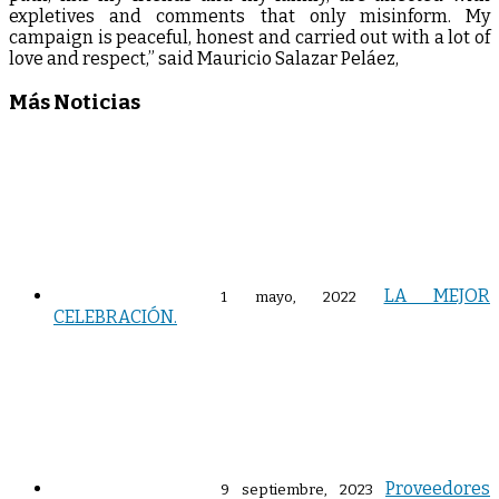
expletives and comments that only misinform. My
campaign is peaceful, honest and carried out with a lot of
love and respect,” said Mauricio Salazar Peláez,
Más Noticias
LA MEJOR
1 mayo, 2022
CELEBRACIÓN.
Proveedores
9 septiembre, 2023