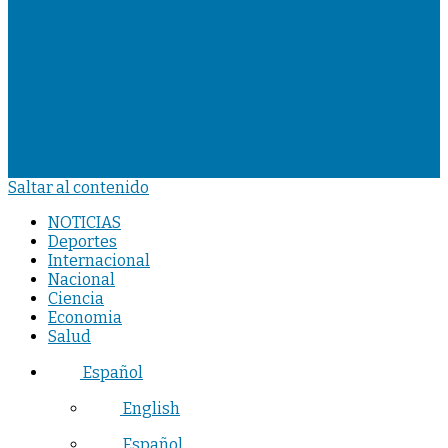
Saltar al contenido
NOTICIAS
Deportes
Internacional
Nacional
Ciencia
Economia
Salud
Español
English
Español