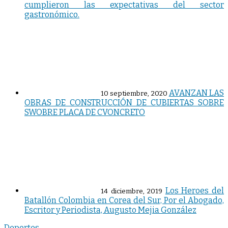
cumplieron las expectativas del sector
gastronómico.
AVANZAN LAS
10 septiembre, 2020
OBRAS DE CONSTRUCCIÓN DE CUBIERTAS SOBRE
SWOBRE PLACA DE CVONCRETO
Los Heroes del
14 diciembre, 2019
Batallón Colombia en Corea del Sur, Por el Abogado,
Escritor y Periodista, Augusto Mejia González
Deportes