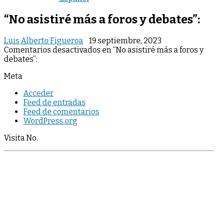
“No asistiré más a foros y debates”:
Luis Alberto Figueroa
19 septiembre, 2023
Comentarios desactivados
en “No asistiré más a foros y
debates”:
Meta
Acceder
Feed de entradas
Feed de comentarios
WordPress.org
Visita No.