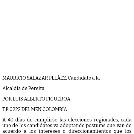
MAURICIO SALAZAR PELÁEZ, Candidato a la
Alcaldía de Pereira.
POR LUIS ALBERTO FIGUEROA
T.P. 0222 DEL MEN COLOMBIA
A 40 días de cumplirse las elecciones regionales, cada
uno de los candidatos va adoptando posturas que van de
acuerdo a los intereses o direccionamientos que los