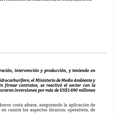
ración, intervención y producción, y teniendo en
idrocarburífero, el Ministerio de Medio Ambiente y
n firmar contratos, se reactivó el sector con la
eguraron inversiones por más de US$1.690 millones
buros costa afuera, asegurando la aplicación de
 en cuenta los aspectos técnicos, operativos, de