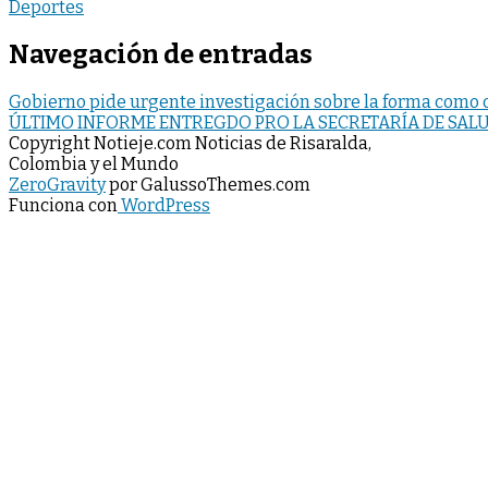
Deportes
Navegación de entradas
Gobierno pide urgente investigación sobre la forma como o
ÚLTIMO INFORME ENTREGDO PRO LA SECRETARÍA DE SAL
Copyright Notieje.com Noticias de Risaralda,
Colombia y el Mundo
ZeroGravity
por GalussoThemes.com
Funciona con
WordPress