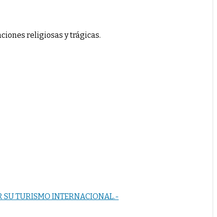
iones religiosas y trágicas.
R SU TURISMO INTERNACIONAL.-