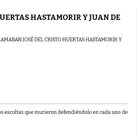
HUERTAS HASTAMORIR Y JUAN DE
LAMABAN JOSÉ DEL CRISTO HUERTAS HASTAMORIR Y
dos escoltas que murieron defendiéndolo en cada uno de