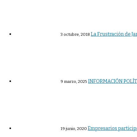
La Frustración de J
3 octubre, 2018
INFORMACIÓN POLÍTI
9 marzo, 2025
Empresarios particip
19 junio, 2020