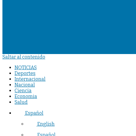
Saltar al contenido
NOTICIAS
Deportes
Internacional
Nacional
Ciencia
Economia
Salud
Español
English
Español