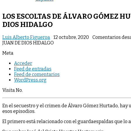
LOS ESCOLTAS DE ÁLVARO GÓMEZ HU
DIOS HIDALGO
Luis Alberto Figueroa
12 octubre, 2020
Comentarios des
JUAN DE DIOS HIDALGO
Meta
Acceder
Feed de entradas
Feed de comentarios
WordPress.org
Visita No.
En el secuestro y el crimen de Álvaro Gómez Hurtado, hay 
esos episodios.
El primero está relacionado con el guardaespaldas que lo 