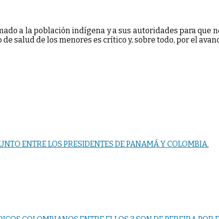
mado a la población indígena y a sus autoridades para que 
o de salud de los menores es crítico y, sobre todo, por el av
NTO ENTRE LOS PRESIDENTES DE PANAMÁ Y COLOMBIA.