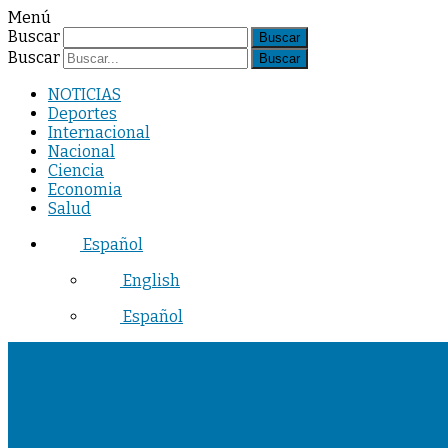
Menú
Buscar
Buscar
NOTICIAS
Deportes
Internacional
Nacional
Ciencia
Economia
Salud
Español
English
Español