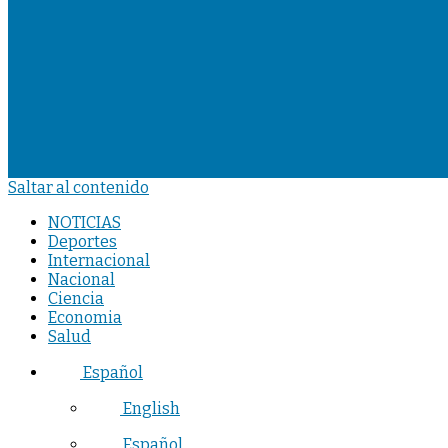
Saltar al contenido
NOTICIAS
Deportes
Internacional
Nacional
Ciencia
Economia
Salud
Español
English
Español