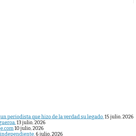
 un periodista que hizo de la verdad su legado.
15 julio, 2026
igueroa.
13 julio, 2026
je.com
10 julio, 2026
 independiente.
6 julio, 2026