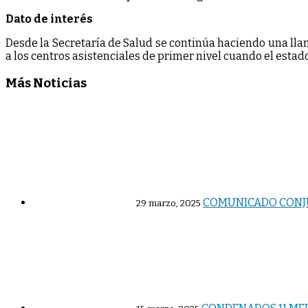
Dato de interés
Desde la Secretaría de Salud se continúa haciendo una lla
a los centros asistenciales de primer nivel cuando el estad
Más Noticias
COMUNICADO CONJU
29 marzo, 2025