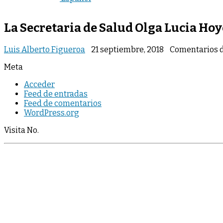
La Secretaria de Salud Olga Lucia Hoy
Luis Alberto Figueroa
21 septiembre, 2018
Comentarios 
Meta
Acceder
Feed de entradas
Feed de comentarios
WordPress.org
Visita No.