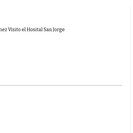
z Visito el Hosital San Jorge