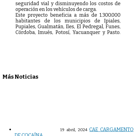
seguridad vial y disminuyendo los costos de
operación en los vehículos de carga.
Este proyecto beneficia a más de 1.300.000
habitantes de los municipios de Ipiales,
Pupiales, Gualmatán, Iles, El Pedregal, Funes,
Córdoba, Imués, Potosí, Yacuanquer y Pasto.
Más Noticias
CAE CARGAMENTO
19 abril, 2024
DE COCAÍNA.