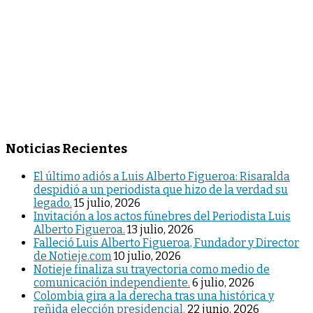
Noticias Recientes
El último adiós a Luis Alberto Figueroa: Risaralda
despidió a un periodista que hizo de la verdad su
legado.
15 julio, 2026
Invitación a los actos fúnebres del Periodista Luis
Alberto Figueroa.
13 julio, 2026
Falleció Luis Alberto Figueroa, Fundador y Director
de Notieje.com
10 julio, 2026
Notieje finaliza su trayectoria como medio de
comunicación independiente.
6 julio, 2026
Colombia gira a la derecha tras una histórica y
reñida elección presidencial.
22 junio, 2026