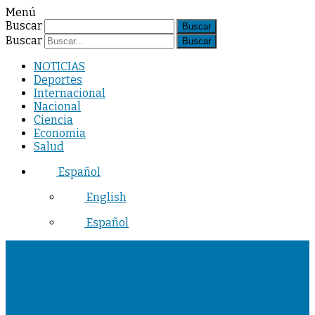
Menú
Buscar
Buscar
NOTICIAS
Deportes
Internacional
Nacional
Ciencia
Economia
Salud
Español
English
Español