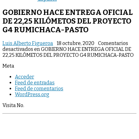
GOBIERNO HACE ENTREGA OFICIAL
DE 22,25 KILÓMETOS DEL PROYECTO
G4 RUMICHACA-PASTO
Luis Alberto Figueroa
18 octubre, 2020
Comentarios
desactivados
en GOBIERNO HACE ENTREGA OFICIAL DE
22,25 KILÓMETOS DEL PROYECTO G4 RUMICHACA-PASTO
Meta
Acceder
Feed de entradas
Feed de comentarios
WordPress.org
Visita No.