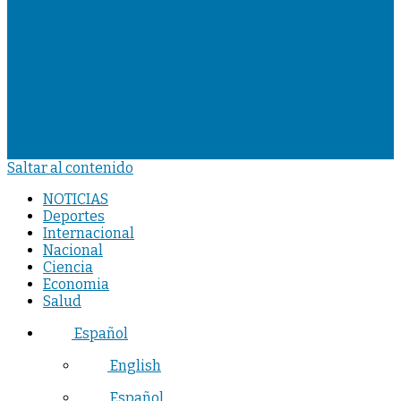
Saltar al contenido
NOTICIAS
Deportes
Internacional
Nacional
Ciencia
Economia
Salud
Español
English
Español