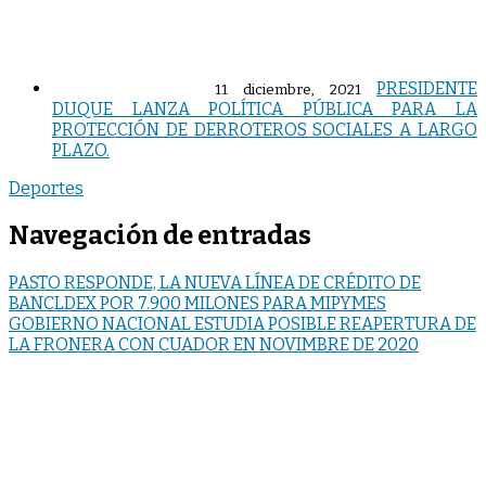
PRESIDENTE
11 diciembre, 2021
DUQUE LANZA POLÍTICA PÚBLICA PARA LA
PROTECCIÓN DE DERROTEROS SOCIALES A LARGO
PLAZO.
Deportes
Navegación de entradas
PASTO RESPONDE, LA NUEVA LÍNEA DE CRÉDITO DE
BANCLDEX POR 7.900 MILONES PARA MIPYMES
GOBIERNO NACIONAL ESTUDIA POSIBLE REAPERTURA DE
LA FRONERA CON CUADOR EN NOVIMBRE DE 2020