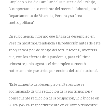
Empleo y Subsidio Familiar del Ministerio del Trabajo,
“Comportamiento reciente del mercado laboral para el
Departamento de Risaralda, Pereira y su área
metropolitana”.
En su ponencia informó que la tasa de desempleo en
Pereira mostraba tendencia a la reducción antes de este
año y estaba por de debajo del total nacional, mientras
que, con los efectos de la pandemia, para el último
trimestre junio-agosto, el desempleo aumentó
notoriamente y se ubica por encima del total nacional.
“Este aumento del desempleo en Pereira se ve
acompañado de una reducción de la participación y
consecuente reducción de la ocupación, ubicándose en
56.8% y 45.1% respectivamente en el último trimestre”.