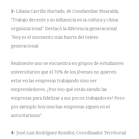
3-
Liliana Carrillo Hurtado, de Comfamiliar Risaralda,
“Trabajo decente y su influencia en la cultura y clima
organizacional”. Destacó la diferencia generacional
“Hoy es el momento más fuerte del relevo
generacional.
Realmente uno se encuentra en grupos de estudiantes
universitarios que el 70% de los jóvenes no quieren
estar en las empresas trabajando sino ser
emprendedores. ¿Por eso qué están siendo las
empresas para fidelizar a sus pocos trabajadores? Pero
por ejemplo hoy muchas empresas siguen en el
autoritarismo”.
4-
José Luis Rodríguez Rondón, Coordinador Territorial