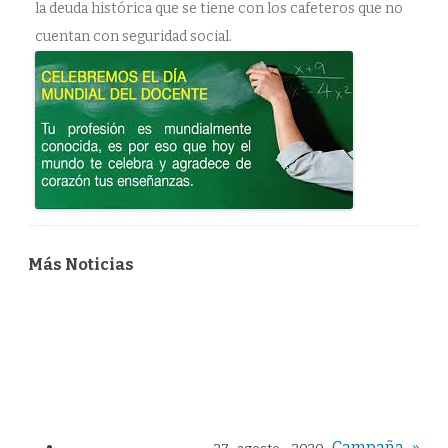
la deuda histórica que se tiene con los cafeteros que no
cuentan con seguridad social.
Más Noticias
Campaña »