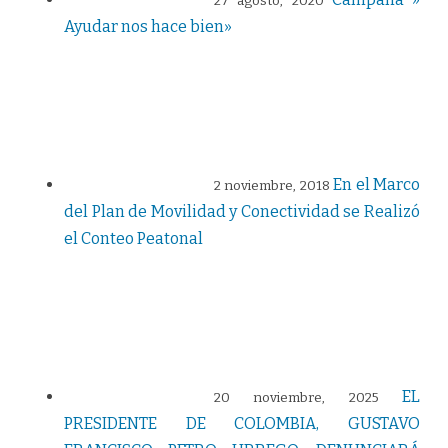
27 agosto, 2020
Ayudar nos hace bien»
En el Marco
2 noviembre, 2018
del Plan de Movilidad y Conectividad se Realizó
el Conteo Peatonal
EL
20 noviembre, 2025
PRESIDENTE DE COLOMBIA, GUSTAVO