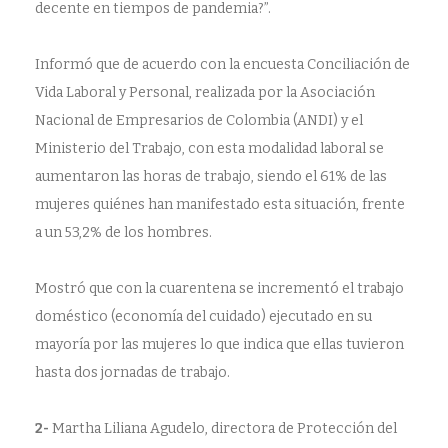
decente en tiempos de pandemia?”.
Informó que de acuerdo con la encuesta Conciliación de
Vida Laboral y Personal, realizada por la Asociación
Nacional de Empresarios de Colombia (ANDI) y el
Ministerio del Trabajo, con esta modalidad laboral se
aumentaron las horas de trabajo, siendo el 61% de las
mujeres quiénes han manifestado esta situación, frente
a un 53,2% de los hombres.
Mostró que con la cuarentena se incrementó el trabajo
doméstico (economía del cuidado) ejecutado en su
mayoría por las mujeres lo que indica que ellas tuvieron
hasta dos jornadas de trabajo.
2-
Martha Liliana Agudelo, directora de Protección del