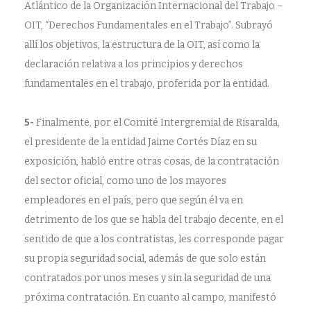
Atlántico de la Organización Internacional del Trabajo –
OIT, “Derechos Fundamentales en el Trabajo”. Subrayó
allí los objetivos, la estructura de la OIT, así como la
declaración relativa a los principios y derechos
fundamentales en el trabajo, proferida por la entidad.
5-
Finalmente, por el Comité Intergremial de Risaralda,
el presidente de la entidad Jaime Cortés Díaz en su
exposición, habló entre otras cosas, de la contratación
del sector oficial, como uno de los mayores
empleadores en el país, pero que según él va en
detrimento de los que se habla del trabajo decente, en el
sentido de que a los contratistas, les corresponde pagar
su propia seguridad social, además de que solo están
contratados por unos meses y sin la seguridad de una
próxima contratación. En cuanto al campo, manifestó