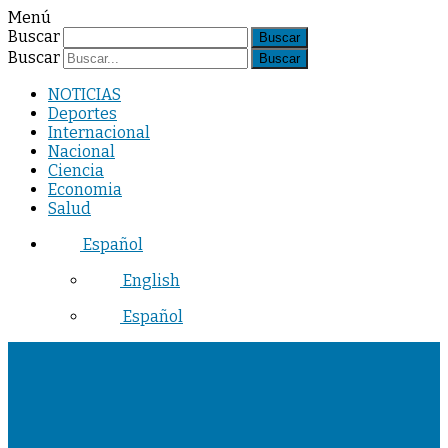
Menú
Buscar
Buscar
NOTICIAS
Deportes
Internacional
Nacional
Ciencia
Economia
Salud
Español
English
Español