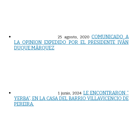
COMUNICADO A
25 agosto, 2020
LA OPINION EXPEDIDO POR EL PRESIDENTE IVÁN
DUQUE MÁRQUEZ
LE ENCONTRARON “
1 junio, 2024
YERBA”, EN LA CASA DEL BARRIO VILLAVICENCIO DE
PEREIRA.