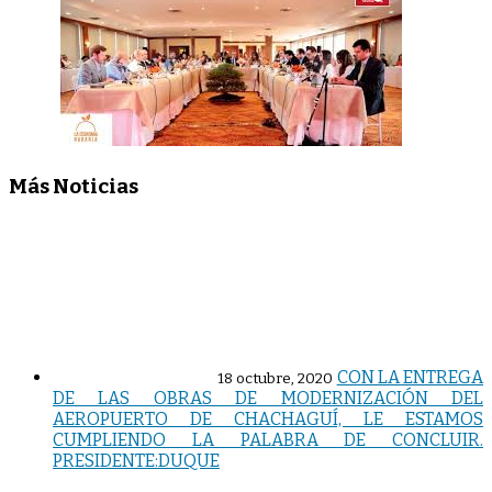
Más Noticias
CON LA ENTREGA
18 octubre, 2020
DE LAS OBRAS DE MODERNIZACIÓN DEL
AEROPUERTO DE CHACHAGUÍ, LE ESTAMOS
CUMPLIENDO LA PALABRA DE CONCLUIR.
PRESIDENTE:DUQUE