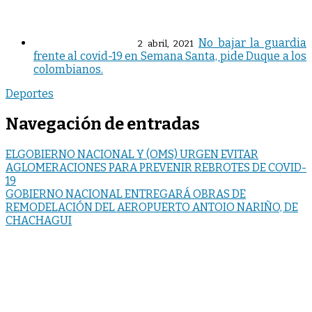
No bajar la guardia
2 abril, 2021
frente al covid-19 en Semana Santa, pide Duque a los
colombianos.
Deportes
Navegación de entradas
ELGOBIERNO NACIONAL Y (OMS) URGEN EVITAR
AGLOMERACIONES PARA PREVENIR REBROTES DE COVID-
19
GOBIERNO NACIONAL ENTREGARÁ OBRAS DE
REMODELACIÓN DEL AEROPUERTO ANTOIO NARIÑO, DE
CHACHAGUI