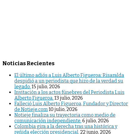
Noticias Recientes
El último adiós a Luis Alberto Figueroa: Risaralda
despidió a un periodista que hizo de la verdad su
legado.
15 julio, 2026
Invitación a los actos fúnebres del Periodista Luis
Alberto Figueroa.
13 julio, 2026
Falleció Luis Alberto Figueroa, Fundador y Director
de Notieje.com
10 julio, 2026
Notieje finaliza su trayectoria como medio de
comunicación independiente.
6 julio, 2026
Colombia gira a la derecha tras una histórica y
reñida elección presidencial.
22 junio, 2026