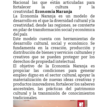
Nacional las que están articuladas para
fortalecer la cultura y la
creatividad.
Economía Naranja
La Economía Naranja es un modelo de
desarrollo en el que la diversidad cultural y la
creatividad, desde las regiones, se convierte
en pilar de transformación social y económica
del país.
Este modelo cuenta con herramientas de
desarrollo cultural, social y económico. Se
fundamenta en la creación, producción y
distribución de bienes y servicios culturales y
creativos que se pueden proteger por los
derechos de propiedad intelectual.
El objetivo de la Economía Naranja es
propiciar las condiciones para generar
empleo digno en el sector cultural, apoyar la
materialización de nuevas ideas creativas y
productos innovadores, fortalecer los saberes
ancestrales, las prácticas del patrimonio
cultural y la transmisión de conocimientos
tradicionales.