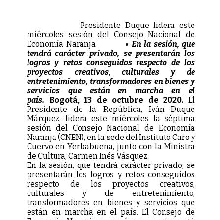
Presidente Duque lidera este
miércoles sesión del Consejo Nacional de
Economía Naranja
• En la sesión, que
tendrá carácter privado, se presentarán los
logros y retos conseguidos respecto de los
proyectos creativos, culturales y de
entretenimiento, transformadores en bienes y
servicios que están en marcha en el
país.
Bogotá, 13 de octubre de 2020.
El
Presidente de la República, Iván Duque
Márquez, lidera este miércoles la séptima
sesión del Consejo Nacional de Economía
Naranja (CNEN), en la sede del Instituto Caro y
Cuervo en Yerbabuena, junto con la Ministra
de Cultura, Carmen Inés Vásquez.
En la sesión, que tendrá carácter privado, se
presentarán los logros y retos conseguidos
respecto de los proyectos creativos,
culturales y de entretenimiento,
transformadores en bienes y servicios que
están en marcha en el país. El Consejo de