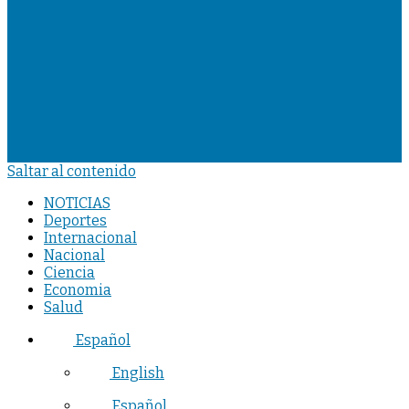
Saltar al contenido
NOTICIAS
Deportes
Internacional
Nacional
Ciencia
Economia
Salud
Español
English
Español