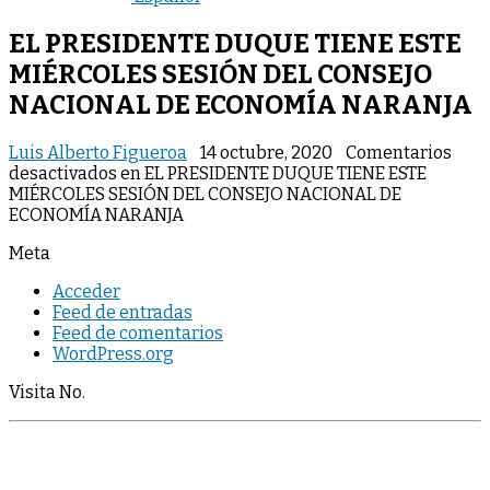
EL PRESIDENTE DUQUE TIENE ESTE
MIÉRCOLES SESIÓN DEL CONSEJO
NACIONAL DE ECONOMÍA NARANJA
Luis Alberto Figueroa
14 octubre, 2020
Comentarios
desactivados
en EL PRESIDENTE DUQUE TIENE ESTE
MIÉRCOLES SESIÓN DEL CONSEJO NACIONAL DE
ECONOMÍA NARANJA
Meta
Acceder
Feed de entradas
Feed de comentarios
WordPress.org
Visita No.