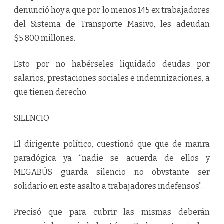
denunció hoy a que por lo menos 145 ex trabajadores
del Sistema de Transporte Masivo, les adeudan
$5.800 millones.
Esto por no habérseles liquidado deudas por
salarios, prestaciones sociales e indemnizaciones, a
que tienen derecho.
SILENCIO
El dirigente político, cuestionó que que de manra
paradógica ya “nadie se acuerda de ellos y
MEGABÚS guarda silencio no obvstante ser
solidario en este asalto a trabajadores indefensos”.
Precisó que para cubrir las mismas deberán