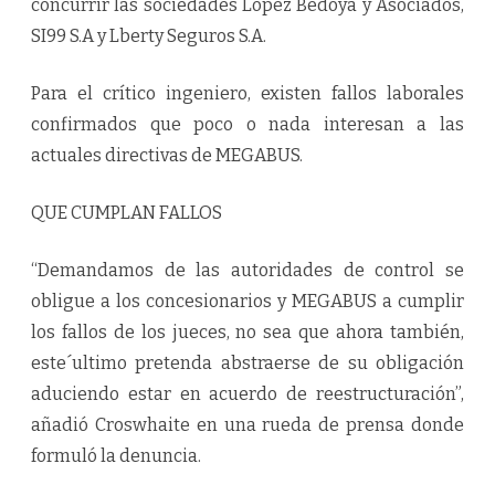
concurrir las sociedades López Bedoya y Asociados,
SI99 S.A y Lberty Seguros S.A.
Para el crítico ingeniero, existen fallos laborales
confirmados que poco o nada interesan a las
actuales directivas de MEGABUS.
QUE CUMPLAN FALLOS
“Demandamos de las autoridades de control se
obligue a los concesionarios y MEGABUS a cumplir
los fallos de los jueces, no sea que ahora también,
este´ultimo pretenda abstraerse de su obligación
aduciendo estar en acuerdo de reestructuración”,
añadió Croswhaite en una rueda de prensa donde
formuló la denuncia.