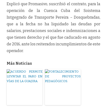
Explicó que Promasivo, suscribió el contrato, para la
operación de la Cuenca Cuba del Soistema
Intgegrado de Transporte Pereira – Dosquebradas,
que a la fecha no ha liquidado las deudas por
salarios, prestaciones sociales e indemnizaciones a
que tienen derecho y el que fue caducado en agosto
de 2016, ante los reiterados incumplimientos de este
operador.
Más Noticias