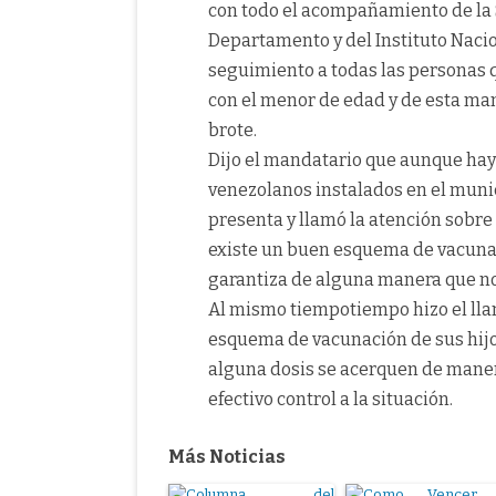
con todo el acompañamiento de la 
Departamento y del Instituto Nacio
seguimiento a todas las personas 
con el menor de edad y de esta ma
brote.
Dijo el mandatario que aunque ha
venezolanos instalados en el munic
presenta y llamó la atención sobre
existe un buen esquema de vacuna
garantiza de alguna manera que no
Al mismo tiempotiempo hizo el llam
esquema de vacunación de sus hijos
alguna dosis se acerquen de maner
efectivo control a la situación.
Más Noticias