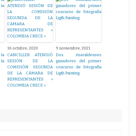
16 octubre, 2020
9 noviembre, 2021
la
CANCILLER ATENDIÓ
Dos risaraldenses
la
SESIÓN DE LA
ganadores del primer
COMISIÓN SEGUNDA
concurso de fotografía
DE LA CÁMARA DE
Ligth Painting.
REPRESENTANTES »
COLOMBIA CRECE «