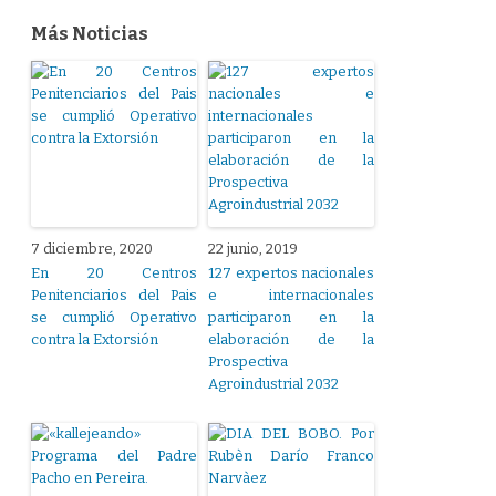
Más Noticias
7 diciembre, 2020
22 junio, 2019
En 20 Centros
127 expertos nacionales
Penitenciarios del Pais
e internacionales
se cumplió Operativo
participaron en la
contra la Extorsión
elaboración de la
Prospectiva
Agroindustrial 2032