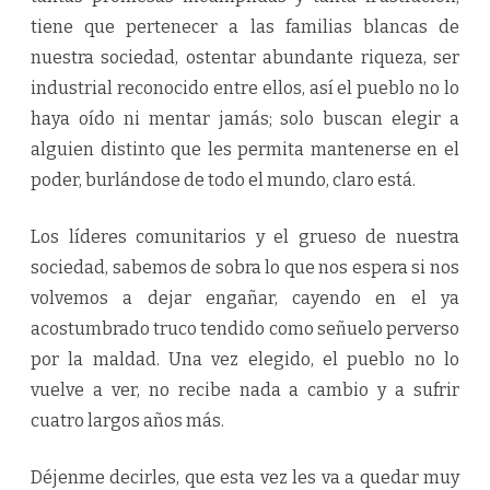
tiene que pertenecer a las familias blancas de
nuestra sociedad, ostentar abundante riqueza, ser
industrial reconocido entre ellos, así el pueblo no lo
haya oído ni mentar jamás; solo buscan elegir a
alguien distinto que les permita mantenerse en el
poder, burlándose de todo el mundo, claro está.
Los líderes comunitarios y el grueso de nuestra
sociedad, sabemos de sobra lo que nos espera si nos
volvemos a dejar engañar, cayendo en el ya
acostumbrado truco tendido como señuelo perverso
por la maldad. Una vez elegido, el pueblo no lo
vuelve a ver, no recibe nada a cambio y a sufrir
cuatro largos años más.
Déjenme decirles, que esta vez les va a quedar muy