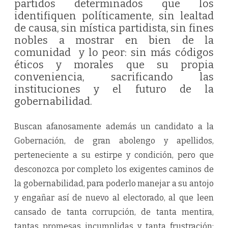
partidos determinados que los
identifiquen políticamente, sin lealtad
de causa, sin mística partidista, sin fines
nobles a mostrar en bien de la
comunidad y lo peor: sin más códigos
éticos y morales que su propia
conveniencia, sacrificando las
instituciones y el futuro de la
gobernabilidad.
Buscan afanosamente además un candidato a la
Gobernación, de gran abolengo y apellidos,
perteneciente a su estirpe y condición, pero que
desconozca por completo los exigentes caminos de
la gobernabilidad, para poderlo manejar a su antojo
y engañar así de nuevo al electorado, al que leen
cansado de tanta corrupción, de tanta mentira,
tantas promesas incumplidas y tanta frustración;