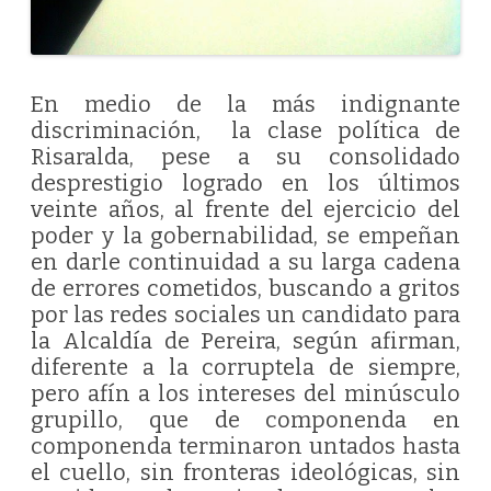
En medio de la más indignante
discriminación, la clase política de
Risaralda, pese a su consolidado
desprestigio logrado en los últimos
veinte años, al frente del ejercicio del
poder y la gobernabilidad, se empeñan
en darle continuidad a su larga cadena
de errores cometidos, buscando a gritos
por las redes sociales un candidato para
la Alcaldía de Pereira, según afirman,
diferente a la corruptela de siempre,
pero afín a los intereses del minúsculo
grupillo, que de componenda en
componenda terminaron untados hasta
el cuello, sin fronteras ideológicas, sin