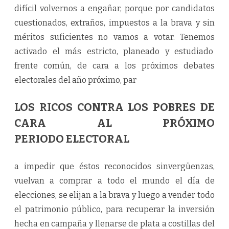
difícil volvernos a engañar, porque por candidatos
cuestionados, extraños, impuestos a la brava y sin
méritos suficientes no vamos a votar. Tenemos
activado el más estricto, planeado y estudiado
frente común, de cara a los próximos debates
electorales del año próximo, par
LOS RICOS CONTRA LOS POBRES DE
CARA AL PRÓXIMO
PERIODO ELECTORAL
a impedir que éstos reconocidos sinvergüenzas,
vuelvan a comprar a todo el mundo el día de
elecciones, se elijan a la brava y luego a vender todo
el patrimonio público, para recuperar la inversión
hecha en campaña y llenarse de plata a costillas del