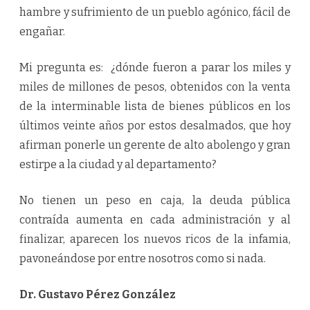
hambre y sufrimiento de un pueblo agónico, fácil de
engañar.
Mi pregunta es: ¿dónde fueron a parar los miles y
miles de millones de pesos, obtenidos con la venta
de la interminable lista de bienes públicos en los
últimos veinte años por estos desalmados, que hoy
afirman ponerle un gerente de alto abolengo y gran
estirpe a la ciudad y al departamento?
No tienen un peso en caja, la deuda pública
contraída aumenta en cada administración y al
finalizar, aparecen los nuevos ricos de la infamia,
pavoneándose por entre nosotros como si nada.
Dr. Gustavo Pérez González