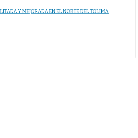
LITADA Y MEJORADA EN EL NORTE DEL TOLIMA.