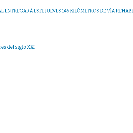
 ENTREGARÁ ESTE JUEVES 146 KILÓMETROS DE VÍA REHABI
es del siglo XXI