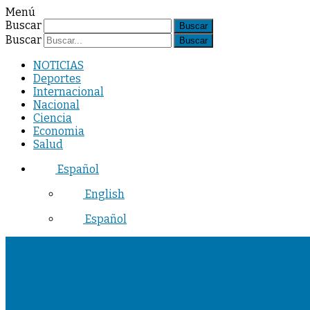
Menú
Buscar
Buscar
NOTICIAS
Deportes
Internacional
Nacional
Ciencia
Economia
Salud
Español
English
Español