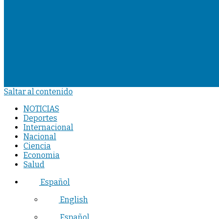
Saltar al contenido
NOTICIAS
Deportes
Internacional
Nacional
Ciencia
Economia
Salud
Español
English
Español