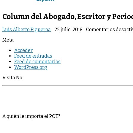
Column del Abogado, Escritor y Period
Luis Alberto Figueroa
25 julio, 2018
Comentarios desacti
Meta
Acceder
Feed de entradas
Feed de comentarios
WordPress.org
Visita No.
A quién le importa el POT?