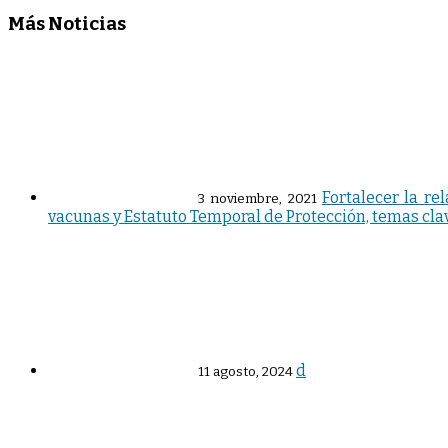
Más Noticias
Fortalecer la re
3 noviembre, 2021
vacunas y Estatuto Temporal de Protección, temas clav
d
11 agosto, 2024