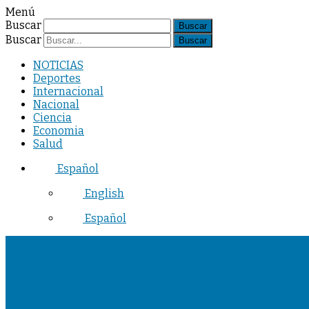
Menú
Buscar
Buscar
NOTICIAS
Deportes
Internacional
Nacional
Ciencia
Economia
Salud
Español
English
Español