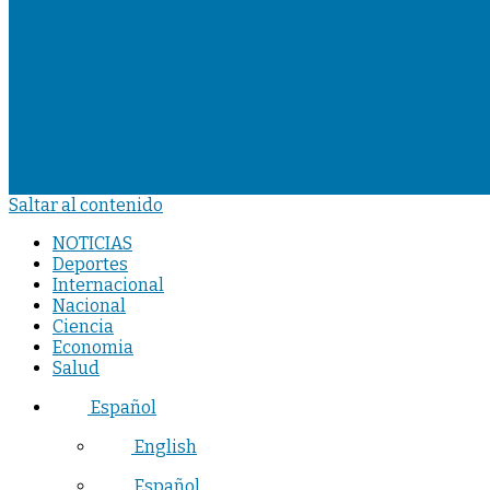
Saltar al contenido
NOTICIAS
Deportes
Internacional
Nacional
Ciencia
Economia
Salud
Español
English
Español