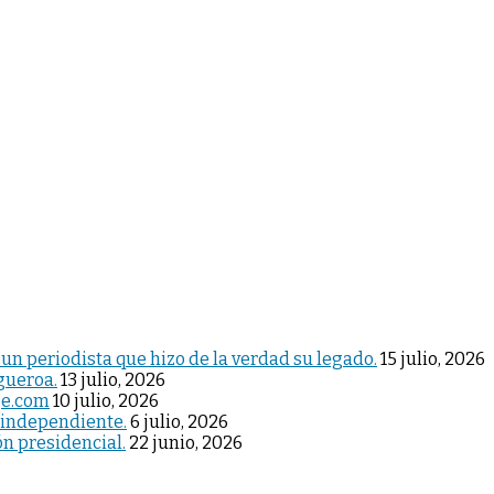
 un periodista que hizo de la verdad su legado.
15 julio, 2026
igueroa.
13 julio, 2026
je.com
10 julio, 2026
 independiente.
6 julio, 2026
ón presidencial.
22 junio, 2026