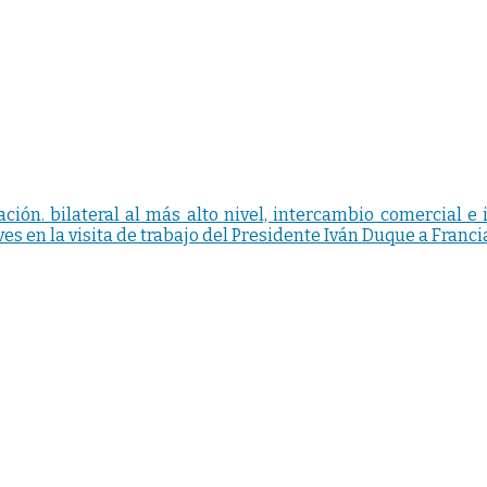
lación. bilateral al más alto nivel, intercambio comercial e
es en la visita de trabajo del Presidente Iván Duque a Franci