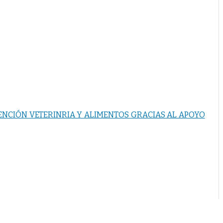
ENCIÓN VETERINRIA Y ALIMENTOS GRACIAS AL APOYO