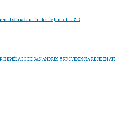
reira Estaría Para Finales de Junio de 2020
RCHIPIÉLAGO DE SAN ANDRÉS Y PROVIDENCIA RECIBEN AT