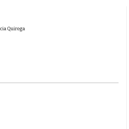
rcia Quiroga