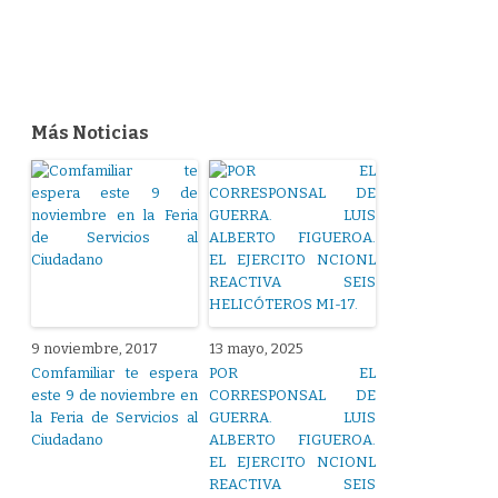
Más Noticias
9 noviembre, 2017
13 mayo, 2025
Comfamiliar te espera
POR EL
este 9 de noviembre en
CORRESPONSAL DE
la Feria de Servicios al
GUERRA. LUIS
Ciudadano
ALBERTO FIGUEROA.
EL EJERCITO NCIONL
REACTIVA SEIS