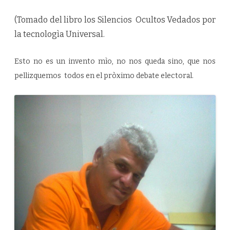
(Tomado del libro los Silencios Ocultos Vedados por
la tecnologìa Universal.
Esto no es un invento mìo, no nos queda sino, que nos
pellizquemos todos en el pròximo debate electoral.