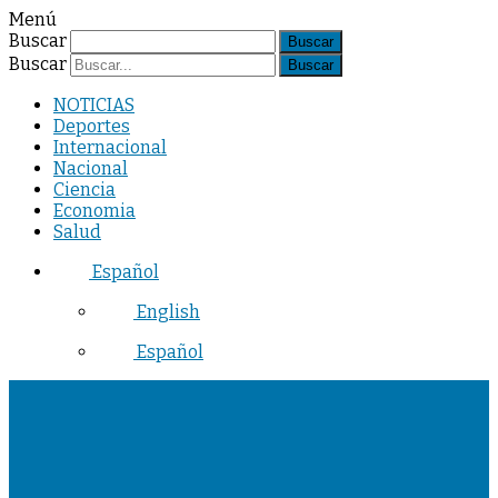
Menú
Buscar
Buscar
NOTICIAS
Deportes
Internacional
Nacional
Ciencia
Economia
Salud
Español
English
Español