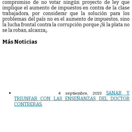
compromiso de no votar ningún proyecto de ley que
implique el aumento de impuestos en contra de la clase
trabajadora, por considerar que la solución para los
problemas del país no es el aumento de impuestos, sino
la lucha frontal contra la corrupción porque ¡Si la plata no
se la roban, alcanza¡.
Más Noticias
SANAR Y
4 septiembre, 2023
TRIUNFAR CON LAS ENSEÑANZAS DEL DOCTOR
CONTRERAS.