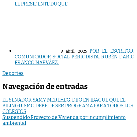
EL PRESIDENTE DUQUE
POR EL ESCRITOR,
8 abril, 2025
COMUNICADOR SOCIAL PERIODISTA, RUBÉN DARÍO
FRANCO NARVÁEZ.
Deportes
Navegación de entradas
EL SENADOR SAMY MEREHEG, DIJO EN IBAGUE QUE EL
BILINGUISMO DEBE DE SER PROGRAMA PARA TODOS LOS
COLEGIOS
Suspendido Proyecto de Vivienda por incumplimiento
ambiental