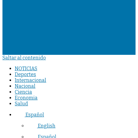
Saltar al contenido
NOTICIAS
Deportes
Internacional
Nacional
Ciencia
Economia
Salud
Español
English
Español