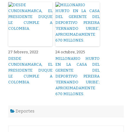
27 febrero, 2022
24 octubre, 2025
DESDE
MILLONARIO HURTO
CUNDINAMARCA, EL
EN LA CASA DEL
PRESIDENTE DUQUE
GERENTE DEL
LE CUMPLE A
DEPORTIVO PEREIRA
COLOMBIA.
‘FERNANDO URIBE’;
APROXIMADAMENTE
670 MILLONES.
Deportes