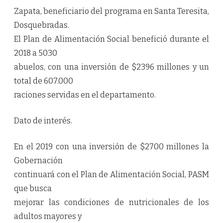
Zapata, beneficiario del programa en Santa Teresita,
Dosquebradas.
El Plan de Alimentación Social benefició durante el
2018 a 5030
abuelos, con una inversión de $2396 millones y un
total de 607.000
raciones servidas en el departamento.
Dato de interés.
En el 2019 con una inversión de $2700 millones la
Gobernación
continuará con el Plan de Alimentación Social, PASM
que busca
mejorar las condiciones de nutricionales de los
adultos mayores y