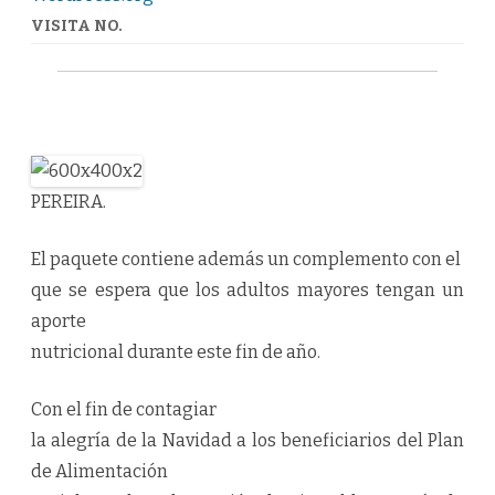
VISITA NO.
PEREIRA.
El paquete contiene además un complemento con el
que se espera que los adultos mayores tengan un
aporte
nutricional durante este fin de año.
Con el fin de contagiar
la alegría de la Navidad a los beneficiarios del Plan
de Alimentación