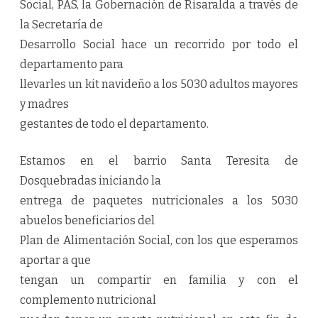
Social, PAS, la Gobernación de Risaralda a través de
la Secretaría de
Desarrollo Social hace un recorrido por todo el
departamento para
llevarles un kit navideño a los 5030 adultos mayores
y madres
gestantes de todo el departamento.
Estamos en el barrio Santa Teresita de
Dosquebradas iniciando la
entrega de paquetes nutricionales a los 5030
abuelos beneficiarios del
Plan de Alimentación Social, con los que esperamos
aportar a que
tengan un compartir en familia y con el
complemento nutricional