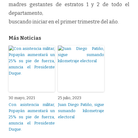
madres gestantes de estratos 1 y 2 de todo el
departamento,
buscando iniciar en el primer trimestre del año.
Más Noticias
30 mayo, 2021
25 julio, 2023
Con asistencia militar,
Juan Diego Patiño, sigue
Popayán aumentará un
sumando kilometraje
25% su pie de fuerza,
electoral
anuncia el Presidente
Duque.