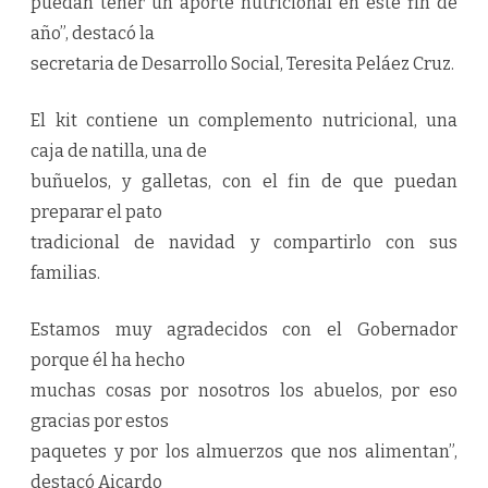
puedan tener un aporte nutricional en este fin de
año”, destacó la
secretaria de Desarrollo Social, Teresita Peláez Cruz.
El kit contiene un complemento nutricional, una
caja de natilla, una de
buñuelos, y galletas, con el fin de que puedan
preparar el pato
tradicional de navidad y compartirlo con sus
familias.
Estamos muy agradecidos con el Gobernador
porque él ha hecho
muchas cosas por nosotros los abuelos, por eso
gracias por estos
paquetes y por los almuerzos que nos alimentan”,
destacó Aicardo