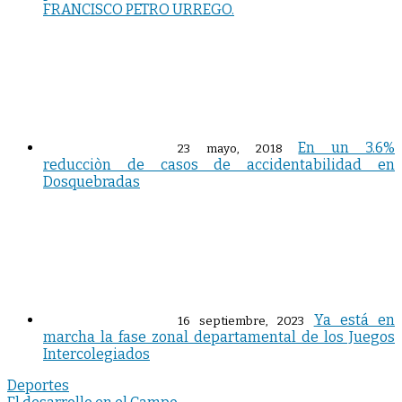
FRANCISCO PETRO URREGO.
En un 3.6%
23 mayo, 2018
reducciòn de casos de accidentabilidad en
Dosquebradas
Ya está en
16 septiembre, 2023
marcha la fase zonal departamental de los Juegos
Intercolegiados
Deportes