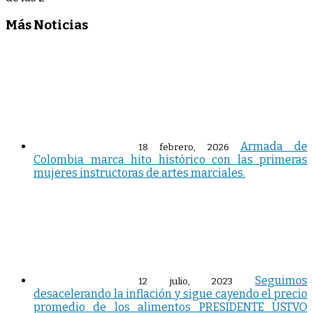
Más Noticias
Armada de
18 febrero, 2026
Colombia marca hito histórico con las primeras
mujeres instructoras de artes marciales.
Seguimos
12 julio, 2023
desacelerando la inflación y sigue cayendo el precio
promedio de los alimentos PRESIDENTE USTVO