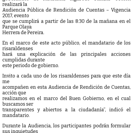
realizará la
Audiencia Pública de Rendición de Cuentas – Vigencia
2017, evento
que se cumplirá a partir de las 8:30 de la mañana en el
Parque Olaya
Herrera de Pereira.
En el marco de este acto público, el mandatario de los
risaraldenses
hará una explicación de las principales acciones
cumplidas durante
este periodo de gobierno.
Invito a cada uno de los risaraldenses para que este día
me
acompañen en esta Audiencia de Rendición de Cuentas,
acción que
realizamos en el marco del Buen Gobierno, en el cual
buscamos ser
transparentes y abiertos a la ciudadanía”, indicó el
mandatario.
Durante la Audiencia, los participantes podrán formular
sus inquietudes