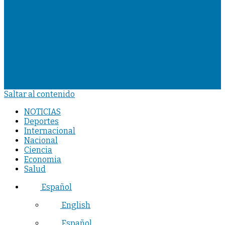
Saltar al contenido
NOTICIAS
Deportes
Internacional
Nacional
Ciencia
Economia
Salud
Español
English
Español