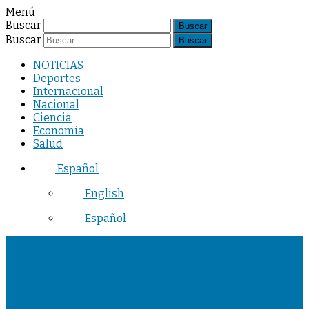
Menú
Buscar
Buscar
NOTICIAS
Deportes
Internacional
Nacional
Ciencia
Economia
Salud
Español
English
Español